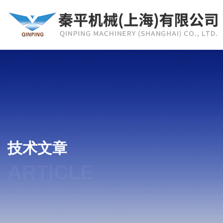
技术文章
ARTICLE