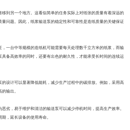
移到另一个地方。这看似简单的任务实际上对纸张的质量有着深远的
质量问题。因此，纸浆输送泵的稳定性和可靠性是造纸质量的关键保证
，一台中等规模的造纸机可能需要每天处理数千立方米的纸浆，而输
泵具备高效率的同时，还要有出色的耐久性，才能承受长时间的连续运
的设计可以显著降低能耗，减少生产过程中的碳排放。例如，采用高
高的输出。
恶劣，易于维护和清洁的输送泵可以减少停机时间，提高生产效率。
周期，延长设备的使用寿命。