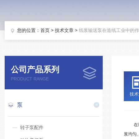
您的位置：
首页
>
技术文章
>
纸浆输送泵在造纸工业中的
公司产品系列
PRODUCT RANGE
技术
泵
在现代
转子泵配件
浆均匀