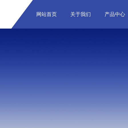
网站首页
关于我们
产品中心