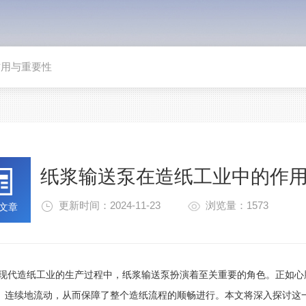
作用与重要性
纸浆输送泵在造纸工业中的作
更新时间：2024-11-23
浏览量：1573
文章
造纸工业的生产过程中，纸浆输送泵扮演着至关重要的角色。正如心脏
、连续地流动，从而保障了整个造纸流程的顺畅进行。本文将深入探讨这