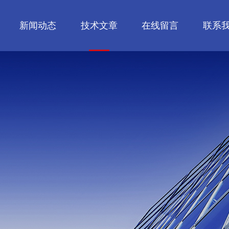
新闻动态
技术文章
在线留言
联系