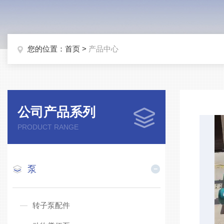
您的位置：
首页
>
产品中心
公司产品系列
PRODUCT RANGE
泵
转子泵配件