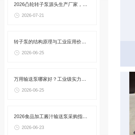
2026凸轮转子泵源头生产厂家，石油化工、污泥、耐磨损工业转子泵哪家好？
2026-07-21
转子泵的结构原理与工业应用价值探析
2026-06-25
万用输送泵哪家好？工业级实力厂家秦平机械多工况实测分享
2026-06-25
2026食品加工酱汁输送泵采购指南：对比材质流量筛选良好生产厂家
2026-06-23