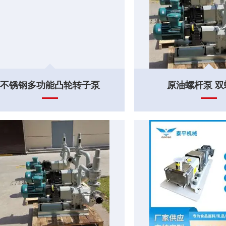
不锈钢多功能凸轮转子泵
原油螺杆泵 双