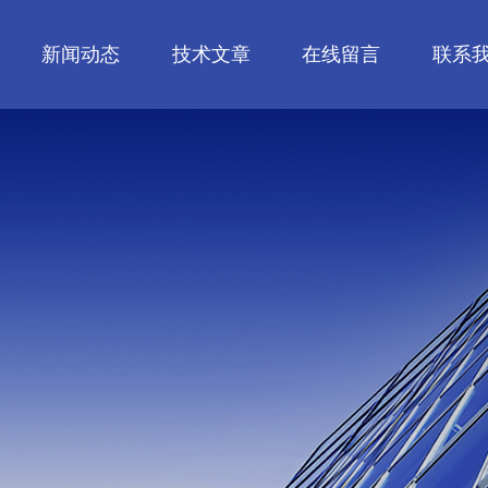
新闻动态
技术文章
在线留言
联系