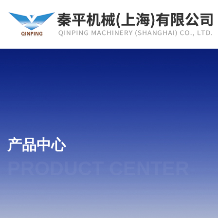
产品中心
PRODUCT CENTER