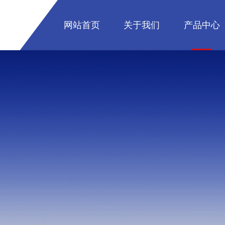
网站首页
关于我们
产品中心