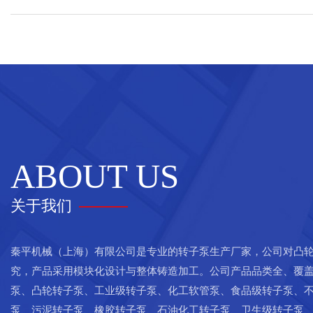
ABOUT US
关于我们
秦平机械（上海）有限公司是专业的转子泵生产厂家，公司对凸
究，产品采用模块化设计与整体铸造加工。公司产品品类全、覆
泵、凸轮转子泵、工业级转子泵、化工软管泵、食品级转子泵、
泵、污泥转子泵、橡胶转子泵、石油化工转子泵、卫生级转子泵