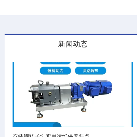
新闻动态
不锈钢转子泵实用运维保养要点