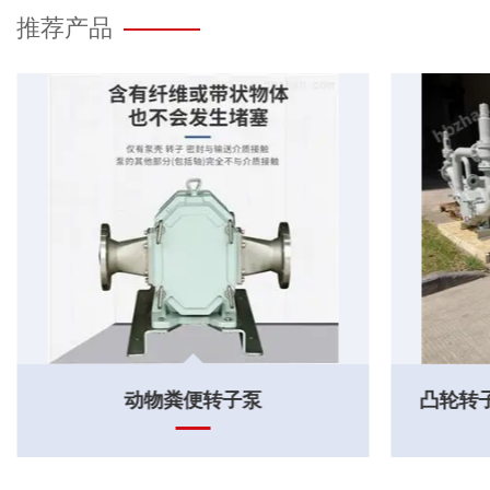
推荐产品
凸轮转子泵不锈钢转子高粘度输送