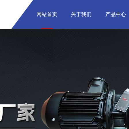
网站首页
关于我们
产品中心