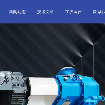
新闻动态
技术文章
在线留言
联系