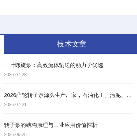
技术文章
三叶螺旋泵：高效流体输送的动力学优选
2026-07-28
2026凸轮转子泵源头生产厂家，石油化工、污泥、耐磨损工业转子泵哪家好？
2026-07-21
转子泵的结构原理与工业应用价值探析
2026-06-25