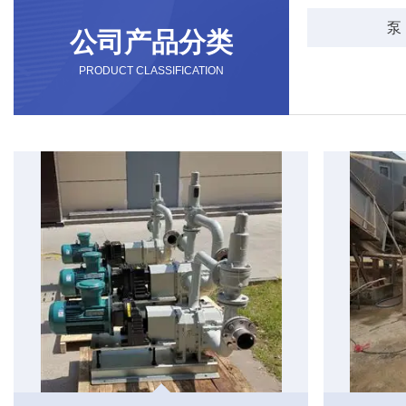
泵
公司产品分类
PRODUCT CLASSIFICATION