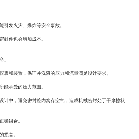
能引发火灾、爆炸等安全事故。
密封件也会增加成本。
命。
仪表和装置，保证冲洗液的压力和流量满足设计要求。
所能承受的压力范围。
计中，避免密封腔内窝存空气，造成机械密封处于干摩擦状
正确组合。
的损害。