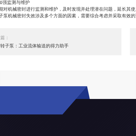
加强监测与维护
机械密封进行监测和维护，及时发现并处理潜在问题，延长其使
机械密封失效涉及多个方面的因素，需要综合考虑并采取有效的
一篇：
油转子泵：工业流体输送的得力助手