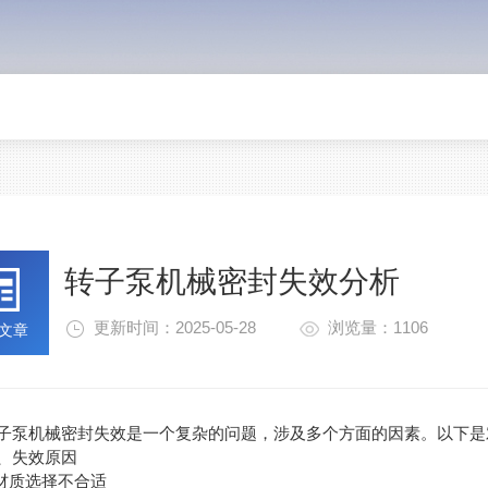
转子泵机械密封失效分析
更新时间：2025-05-28
浏览量：1106
文章
机械密封失效是一个复杂的问题，涉及多个方面的因素。以下是
失效原因
材质选择不合适