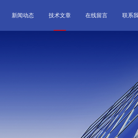
新闻动态
技术文章
在线留言
联系