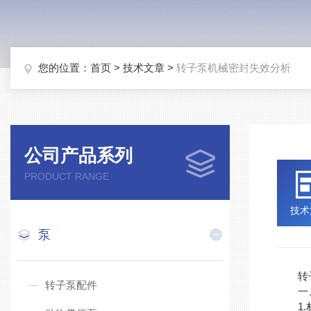
您的位置：
首页
>
技术文章
>
转子泵机械密封失效分析
公司产品系列
PRODUCT RANGE
技术
泵
转子泵
转子泵配件
一、
1.