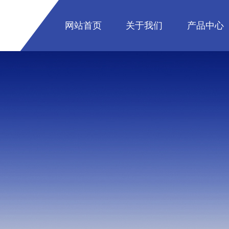
网站首页
关于我们
产品中心