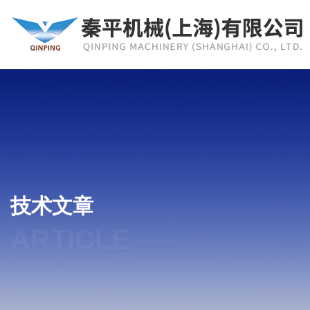
技术文章
ARTICLE