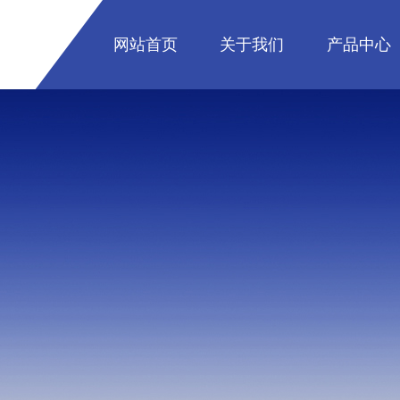
网站首页
关于我们
产品中心