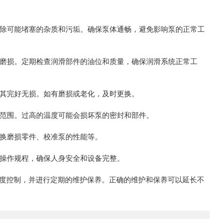
除可能堵塞的杂质和污垢。确保泵体通畅，避免影响泵的正常工
磨损。定期检查润滑部件的油位和质量，确保润滑系统正常工
其完好无损。如有磨损或老化，及时更换。
范围。过高的温度可能会损坏泵的密封和部件。
换磨损零件、校准泵的性能等。
操作规程，确保人身安全和设备完整。
控制，并进行定期的维护保养。正确的维护和保养可以延长不