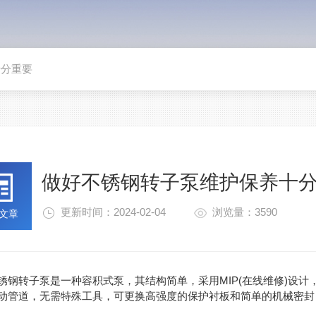
十分重要
做好不锈钢转子泵维护保养十
更新时间：2024-02-04
浏览量：3590
文章
转子泵是一种容积式泵，其结构简单，采用MIP(在线维修)设计
动管道，无需特殊工具，可更换高强度的保护衬板和简单的机械密封