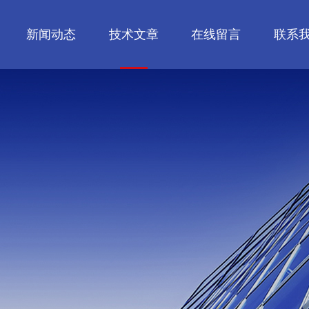
新闻动态
技术文章
在线留言
联系