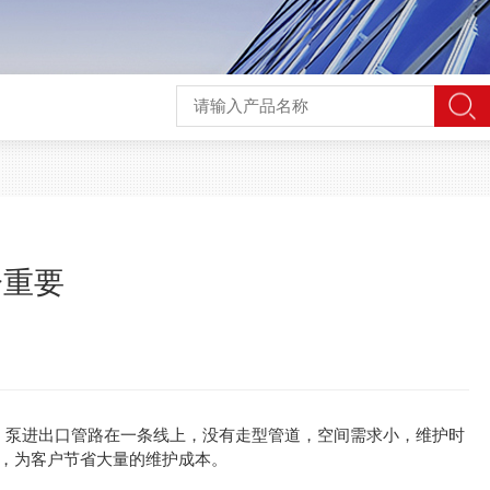
分重要
，泵进出口管路在一条线上，没有走型管道，空间需求小，维护时
，为客户节省大量的维护成本。