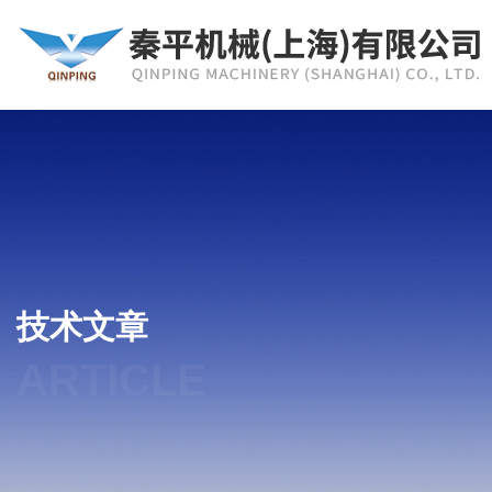
技术文章
ARTICLE