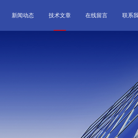
新闻动态
技术文章
在线留言
联系