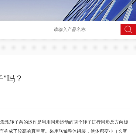
”吗？
能发现转子泵的运作是利用同步运动的两个转子进行同步反方向旋
而构成了较高的真空度。采用联轴整体组装，使体积变小（长度