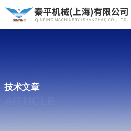
技术文章
ARTICLE