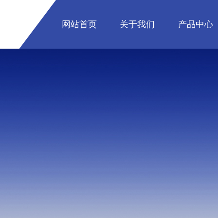
网站首页
关于我们
产品中心