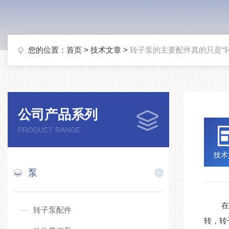
您的位置：
首页
>
技术文章
>
转子泵的主要配件真的只是“
公司产品系列
PRODUCT RANGE
技术
泵
在水
转子泵配件
转，转