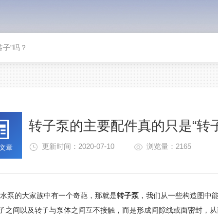
转子”吗？
转子泵的主要配件真的只是“转子
更新时间：2020-07-10
浏览量：2165
文章
泵的大家族中有一个奇葩，那就是
转子泵
，我们从一些构造图中
子之间以及转子与泵体之间互不接触，而是形成间隙线或面密封，从