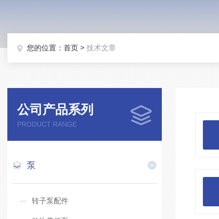
您的位置：
首页
>
技术文章
公司产品系列
PRODUCT RANGE
泵
转子泵配件