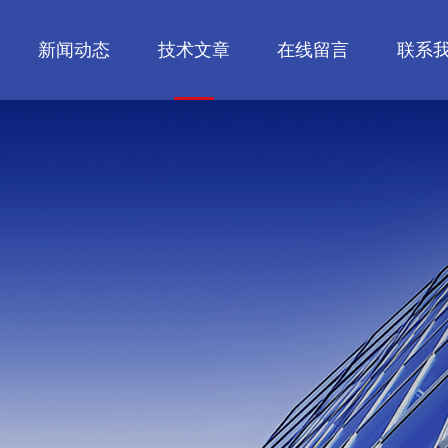
新闻动态
技术文章
在线留言
联系