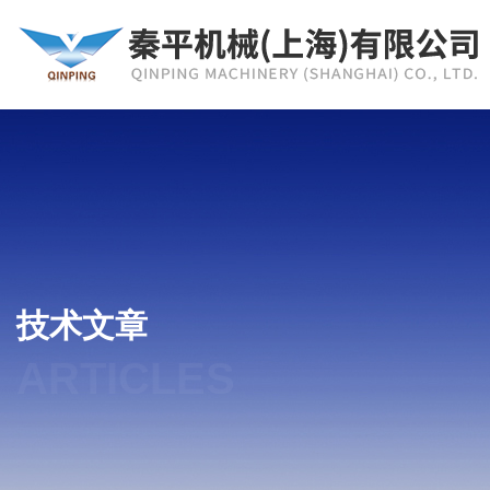
技术文章
ARTICLES