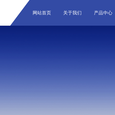
网站首页
关于我们
产品中心