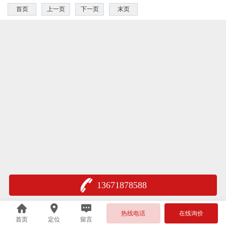
首页
上一页
下一页
末页
13671878588
热线电话
在线询价
首页
定位
留言