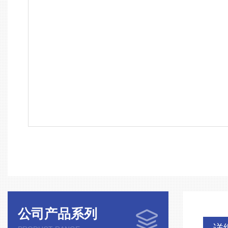
公司产品系列