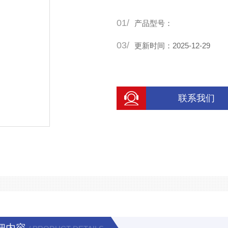
01/
产品型号：
03/
更新时间：2025-12-29
联系我们