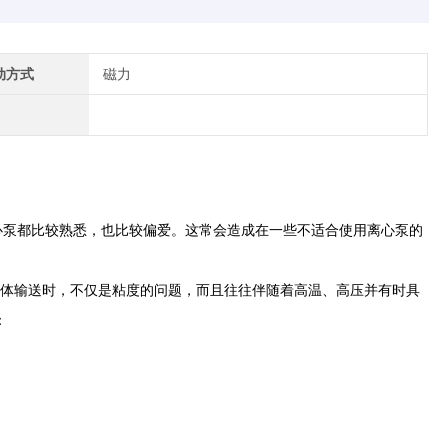
动方式
磁力
离心泵都比较熟悉，也比较偏爱。这常会造成在一些不适合使用离心泵的
液体输送时，不仅是粘度的问题，而且往往伴随着高温、高压并有时具
：