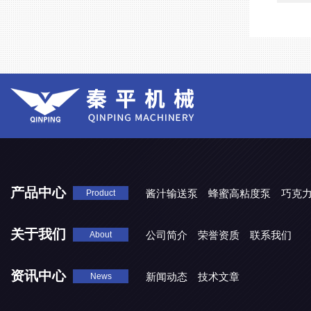
产品中心
酱汁输送泵
蜂蜜高粘度泵
巧克
Product
关于我们
公司简介
荣誉资质
联系我们
About
资讯中心
新闻动态
技术文章
News