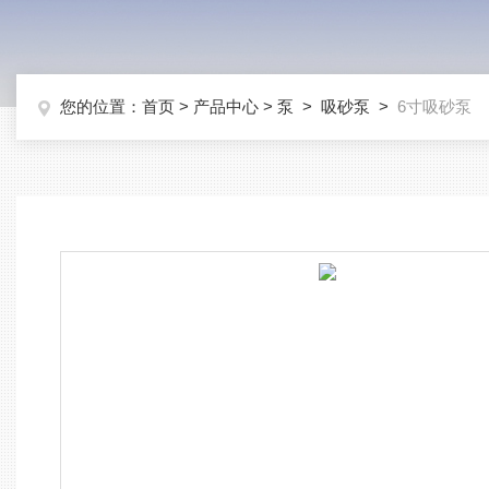
您的位置：
首页
>
产品中心
>
泵
>
吸砂泵
>
6寸吸砂泵