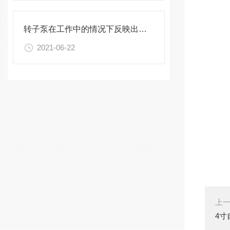
转子泵在工作中的情况下反映出了什么技术性特性
2021-06-22
上
4寸