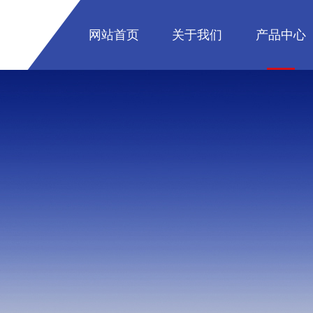
网站首页
关于我们
产品中心