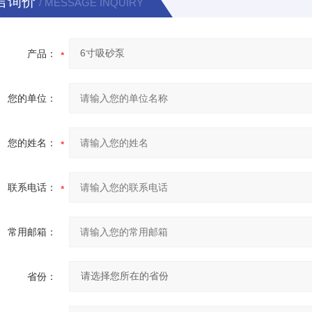
言询价
/ MESSAGE INQUIRY
产品：
您的单位：
您的姓名：
联系电话：
常用邮箱：
省份：