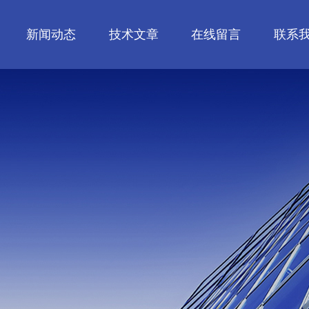
新闻动态
技术文章
在线留言
联系