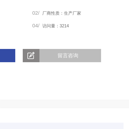
02/
厂商性质：生产厂家
04/
访问量：3214
留言咨询