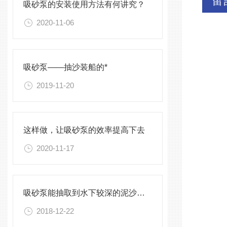
留
吸砂泵的安装使用方法有何讲究？
2020-11-06
吸砂泵——抽沙装船的*
2019-11-20
这样做，让吸砂泵的效率提高下去
2020-11-17
吸砂泵能抽取到水下较深的泥沙吗？
2018-12-22