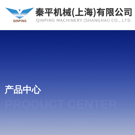
产品中心
PRODUCT CENTER