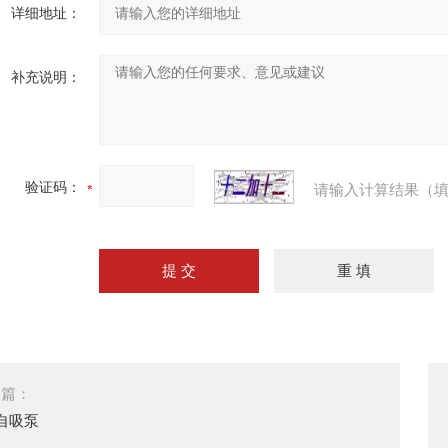
详细地址：
补充说明：
验证码：
请输入计算结果（填
一篇：
自吸泵