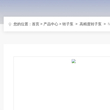
您的位置：
首页
>
产品中心
>
转子泵
>
高精度转子泵
>