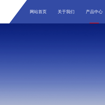
网站首页
关于我们
产品中心