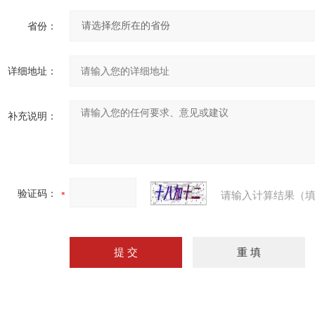
省份：
详细地址：
补充说明：
验证码：
请输入计算结果（填