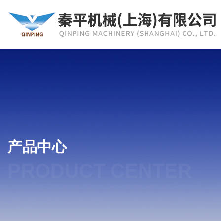
产品中心
PRODUCT CENTER