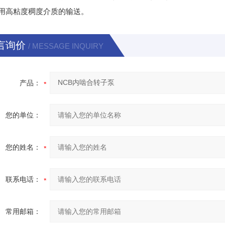
用高粘度稠度介质的输送。
言询价
/ MESSAGE INQUIRY
产品：
您的单位：
您的姓名：
联系电话：
常用邮箱：