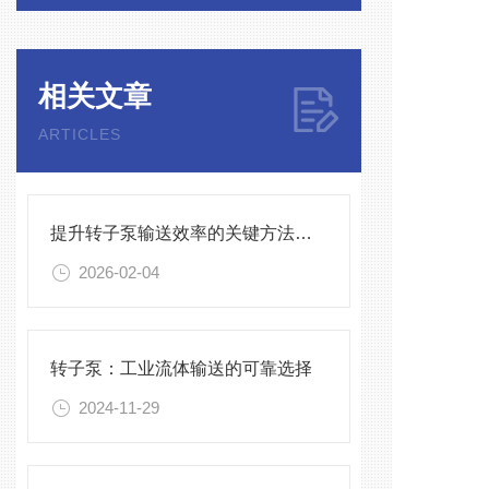
相关文章
ARTICLES
提升转子泵输送效率的关键方法与实操要点
2026-02-04
转子泵：工业流体输送的可靠选择
2024-11-29