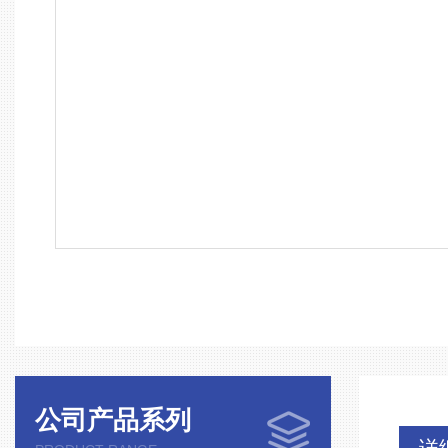
公司产品系列