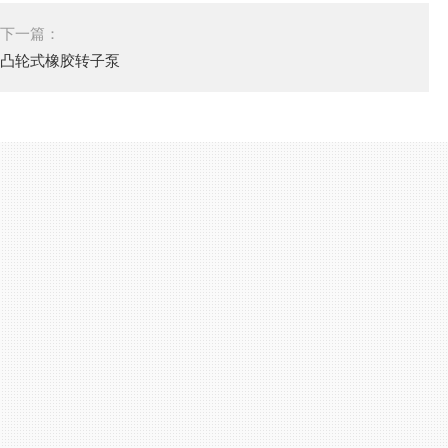
下一篇：
凸轮式橡胶转子泵