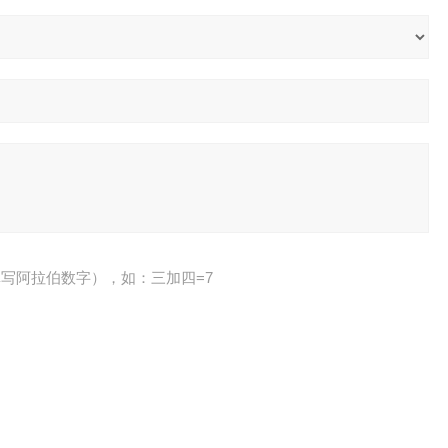
写阿拉伯数字），如：三加四=7