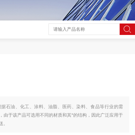
根据石油、化工、涂料、油脂、医药、染料、食品等行业的需
，由于该产品可选用不同的材质和其*的结构，因此广泛应用于
送。