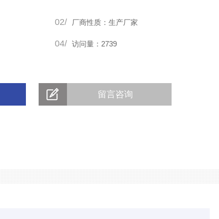
02/
厂商性质：生产厂家
04/
访问量：2739
留言咨询