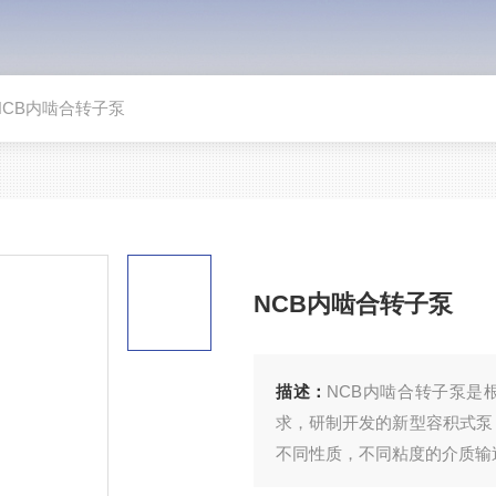
NCB内啮合转子泵
NCB内啮合转子泵
描述：
NCB内啮合转子泵是
求，研制开发的新型容积式泵
不同性质，不同粘度的介质输