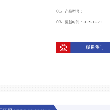
01/
产品型号：
03/
更新时间：2025-12-29
联系我们