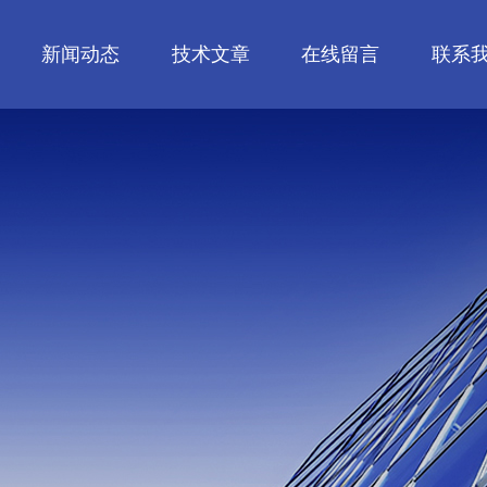
新闻动态
技术文章
在线留言
联系