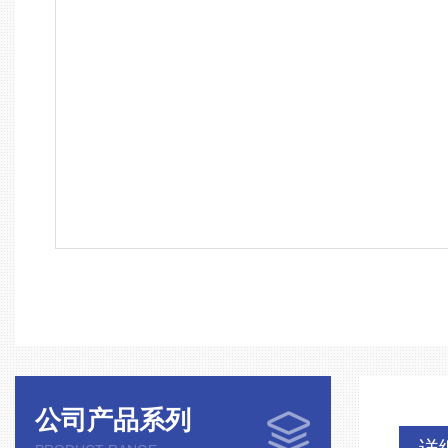
公司产品系列