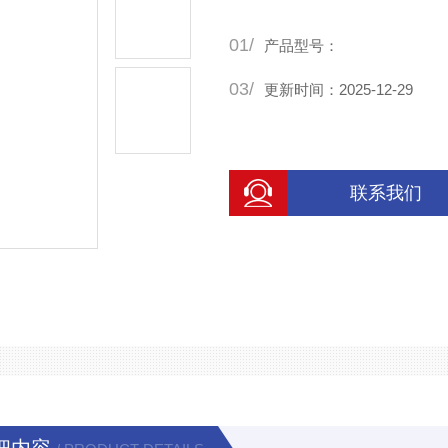
01/
产品型号：
03/
更新时间：2025-12-29
联系我们