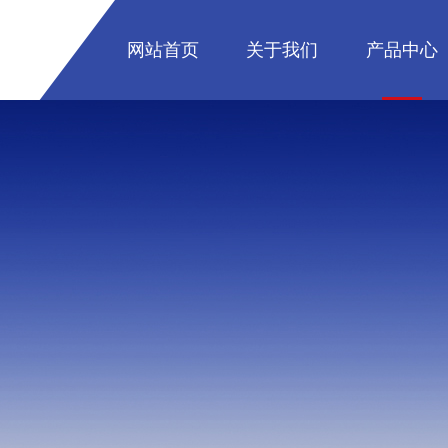
网站首页
关于我们
产品中心