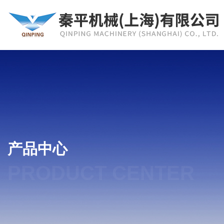
产品中心
PRODUCT CENTER