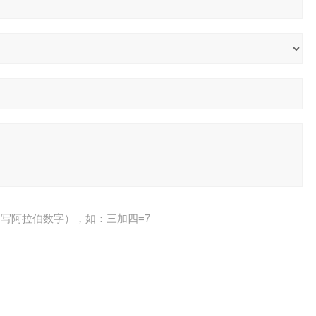
写阿拉伯数字），如：三加四=7