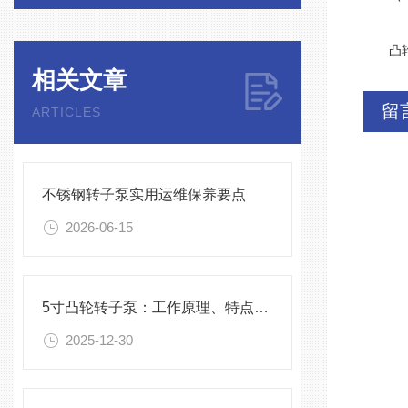
凸轮式
相关文章
留
ARTICLES
不锈钢转子泵实用运维保养要点
2026-06-15
5寸凸轮转子泵：工作原理、特点与维护指南
2025-12-30