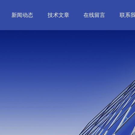
新闻动态
技术文章
在线留言
联系