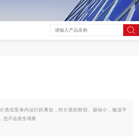
，介质在泵体内运行距离短，对介质的剪切、脉动小，输送平
，也不会发生堵塞