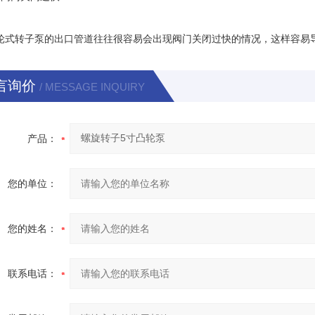
转子泵的出口管道往往很容易会出现阀门关闭过快的情况，这样容易导
言询价
/ MESSAGE INQUIRY
产品：
您的单位：
您的姓名：
联系电话：