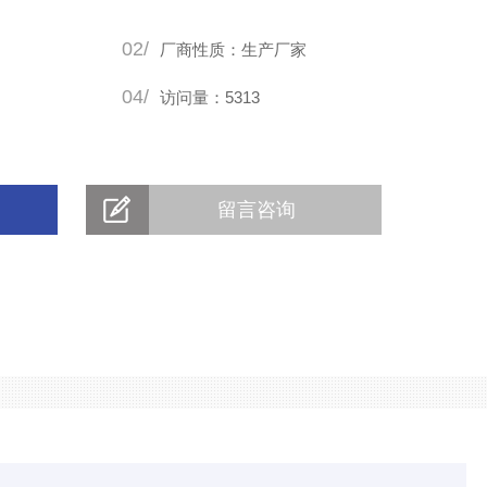
02/
厂商性质：生产厂家
04/
访问量：5313
留言咨询