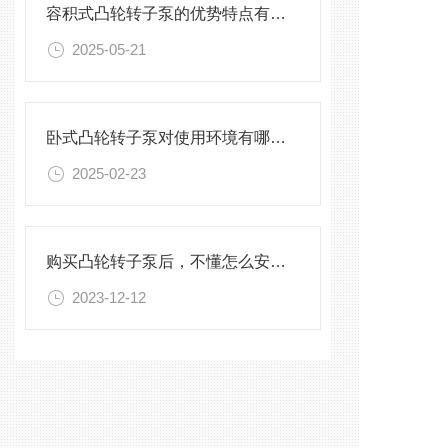
容积式凸轮转子泵的优势特点有哪些？
2025-05-21
卧式凸轮转子泵对使用环境有哪些要求？
2025-02-23
购买凸轮转子泵后，不懂怎么安装的快来看这里
2023-12-12