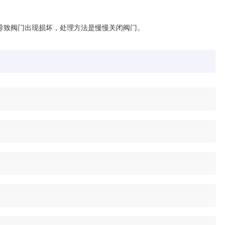
致阀门出现损坏，处理方法是慢慢关闭阀门。