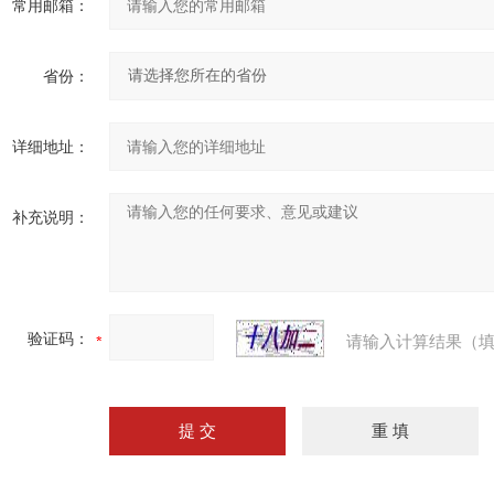
常用邮箱：
省份：
详细地址：
补充说明：
验证码：
请输入计算结果（填