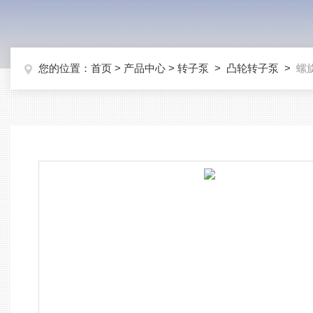
您的位置：
首页
>
产品中心
>
转子泵
>
凸轮转子泵
>
螺