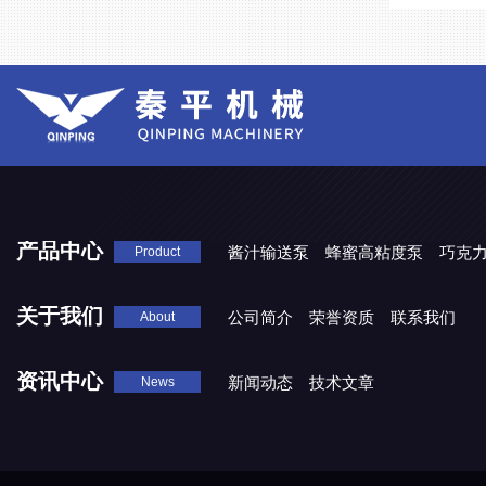
产品中心
酱汁输送泵
蜂蜜高粘度泵
巧克
Product
关于我们
公司简介
荣誉资质
联系我们
About
资讯中心
新闻动态
技术文章
News