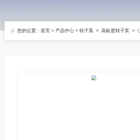
您的位置：
首页
>
产品中心
>
转子泵
>
高粘度转子泵
>