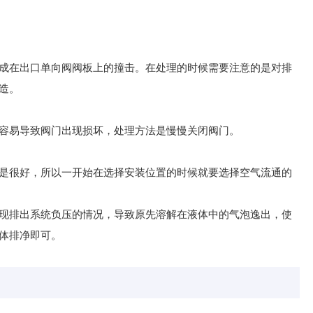
在出口单向阀阀板上的撞击。在处理的时候需要注意的是对排
造。
容易导致阀门出现损坏，处理方法是慢慢关闭阀门。
很好，所以一开始在选择安装位置的时候就要选择空气流通的
现排出系统负压的情况，导致原先溶解在液体中的气泡逸出，使
体排净即可。