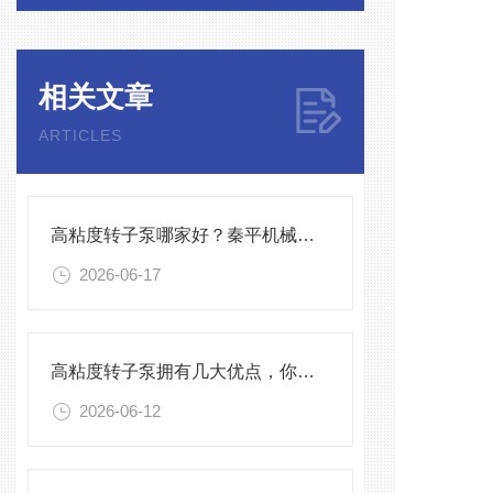
相关文章
ARTICLES
高粘度转子泵哪家好？秦平机械作为国产实力厂家深度解析
2026-06-17
高粘度转子泵拥有几大优点，你知道几点？
2026-06-12