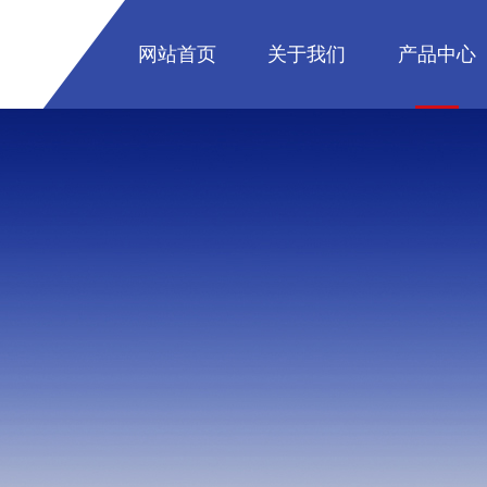
网站首页
关于我们
产品中心