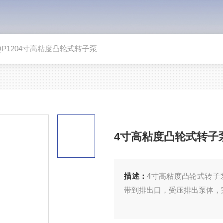
QP1204寸高粘度凸轮式转子泵
4寸高粘度凸轮式转子
描述：
4寸高粘度凸轮式转子
带到排出口，受压排出泵体，