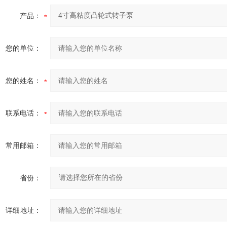
产品：
您的单位：
您的姓名：
联系电话：
常用邮箱：
省份：
详细地址：