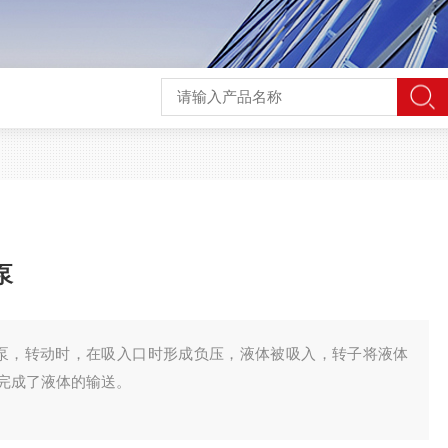
泵
泵，转动时，在吸入口时形成负压，液体被吸入，转子将液体
完成了液体的输送。