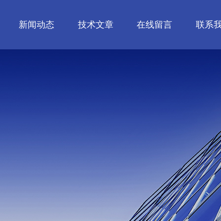
新闻动态
技术文章
在线留言
联系