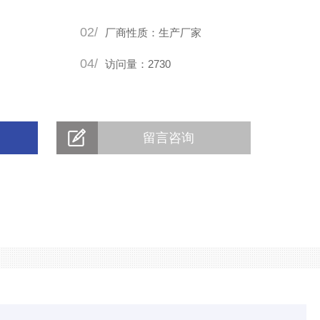
02/
厂商性质：生产厂家
04/
访问量：2730
留言咨询