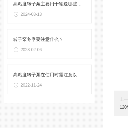
高粘度转子泵主要用于输送哪些物料？
2024-03-13
转子泵冬季要注意什么？
2023-02-06
高粘度转子泵在使用时需注意以下事项
2022-11-24
上
12