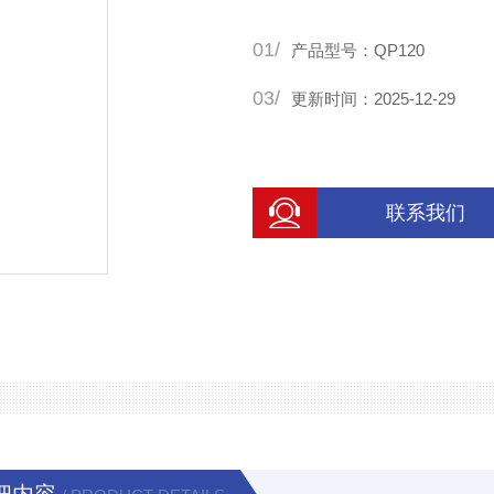
01/
产品型号：QP120
03/
更新时间：2025-12-29
联系我们