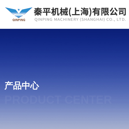
产品中心
PRODUCT CENTER