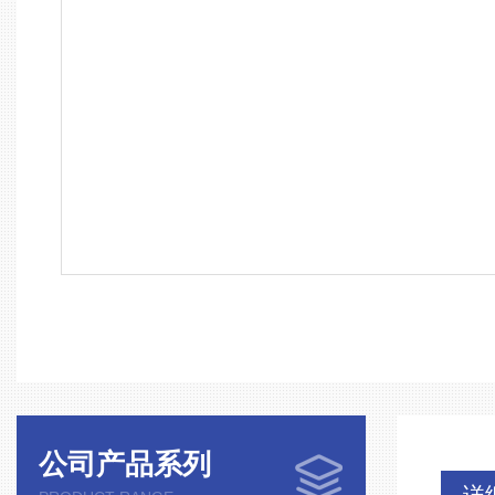
公司产品系列