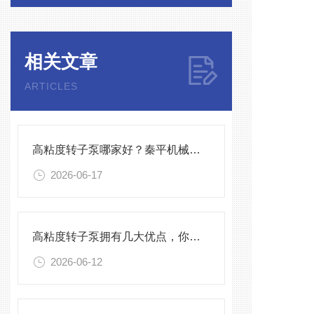
相关文章
ARTICLES
高粘度转子泵哪家好？秦平机械作为国产实力厂家深度解析
2026-06-17
高粘度转子泵拥有几大优点，你知道几点？
2026-06-12