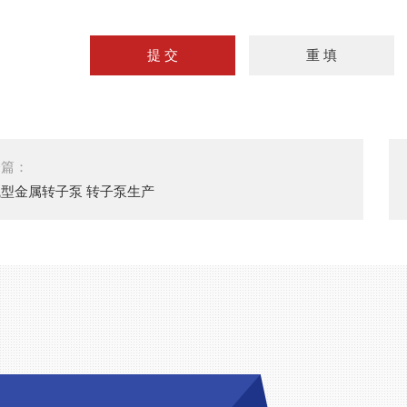
一篇：
型金属转子泵 转子泵生产