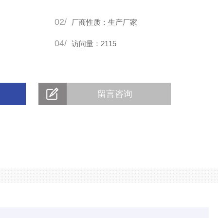
02/
厂商性质：生产厂家
04/
访问量：2115
留言咨询