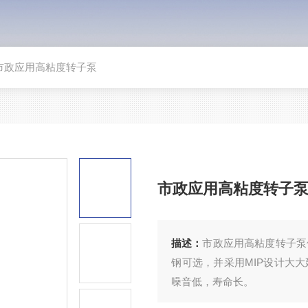
市政应用高粘度转子泵
市政应用高粘度转子
描述：
市政应用高粘度转子泵
钢可选，并采用MIP设计大
噪音低，寿命长。