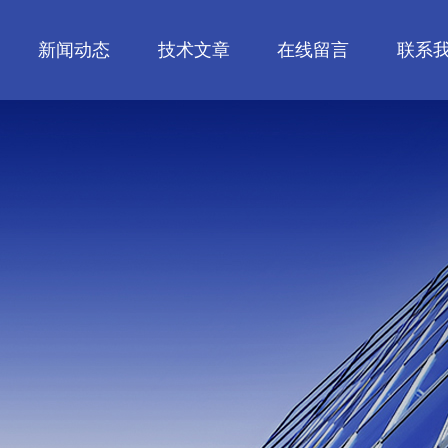
新闻动态
技术文章
在线留言
联系