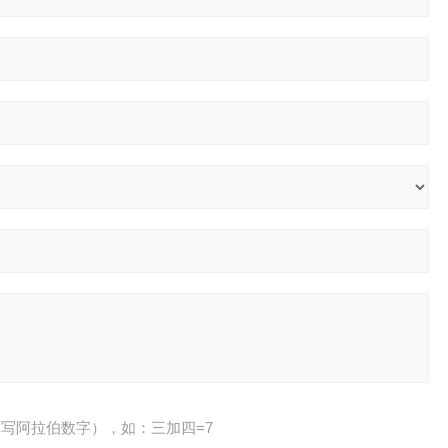
写阿拉伯数字），如：三加四=7