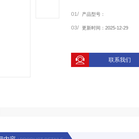
01/
产品型号：
03/
更新时间：2025-12-29
联系我们