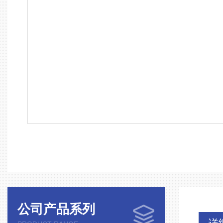
公司产品系列