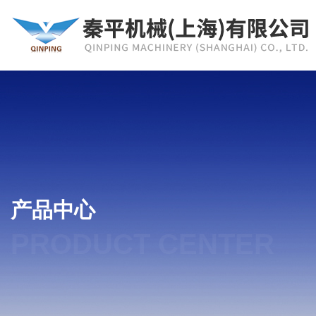
产品中心
PRODUCT CENTER