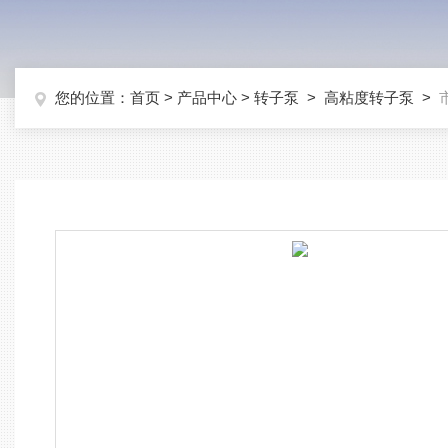
您的位置：
首页
>
产品中心
>
转子泵
>
高粘度转子泵
>