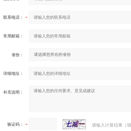
联系电话：
常用邮箱：
省份：
详细地址：
补充说明：
验证码：
请输入计算结果（填