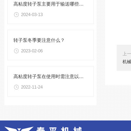
高粘度转子泵主要用于输送哪些物料？
2024-03-13
转子泵冬季要注意什么？
2023-02-06
上
机械
高粘度转子泵在使用时需注意以下事项
2022-11-24