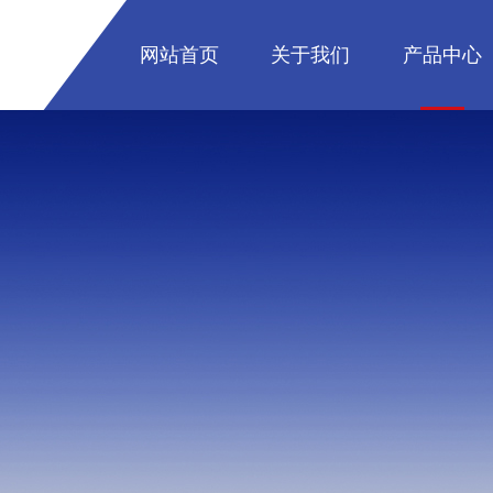
网站首页
关于我们
产品中心