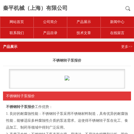
秦平机械（上海）有限公司
网站首页
公司简介
产品展示
新闻中心
联系我们
产品目录
技术文章
在线留言
产品展示
更多>>
不锈钢转子泵报价
不锈钢转子泵报价
不锈钢转子泵报价
工作优势：
1. 良好的耐腐蚀性能：不锈钢转子泵采用不锈钢材料制造，具有优异的耐腐蚀
性能，能够适应多种腐蚀性介质的泵送需求。这使得不锈钢转子泵在化工、食
品加工、制药等领域中得到广泛应用。