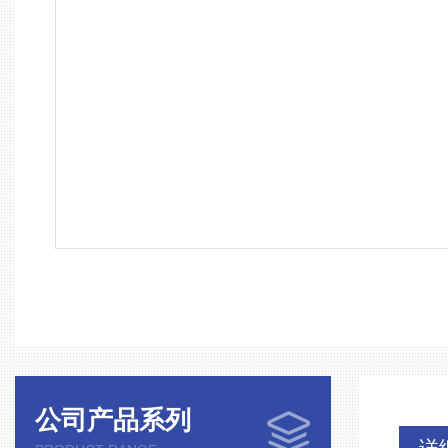
公司产品系列