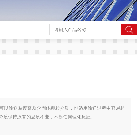
价
可以输送粘度高及含固体颗粒介质，也适用输送过程中容易起
介质保持原有的品质不变，不起任何理化反应。