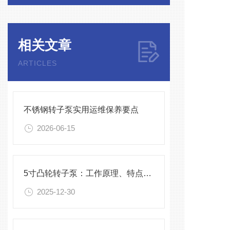
相关文章
ARTICLES
不锈钢转子泵实用运维保养要点
2026-06-15
5寸凸轮转子泵：工作原理、特点与维护指南
2025-12-30