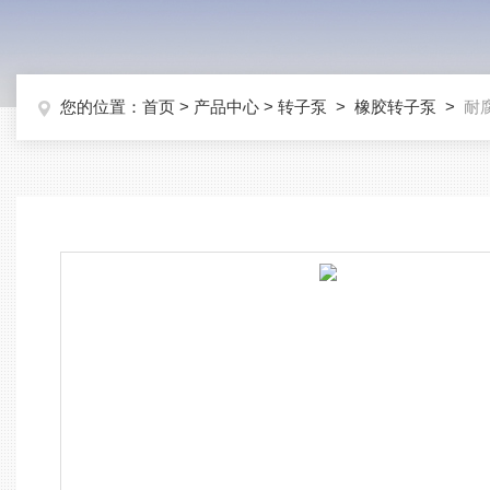
您的位置：
首页
>
产品中心
>
转子泵
>
橡胶转子泵
>
耐