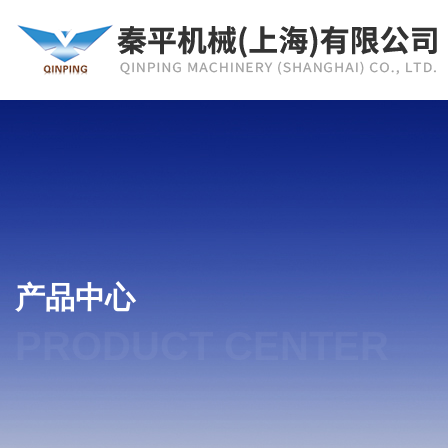
产品中心
PRODUCT CENTER