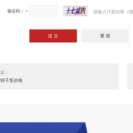
验证码：
请输入计算结果（填
一篇：
胶转子泵价格