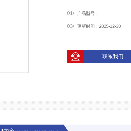
01/
产品型号：
03/
更新时间：2025-12-30
联系我们