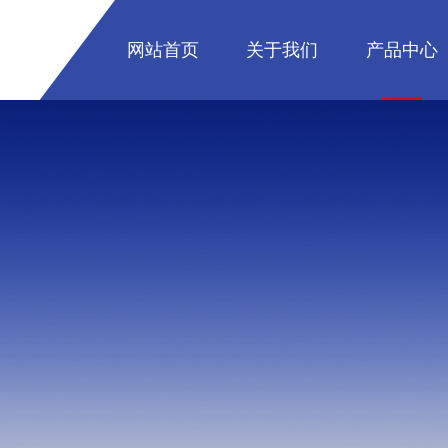
网站首页
关于我们
产品中心