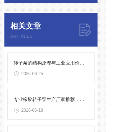
相关文章
ARTICLES
转子泵的结构原理与工业应用价值探析
2026-06-25
专业橡胶转子泵生产厂家推荐：秦平机械的制造实力与应用案例
2026-06-18