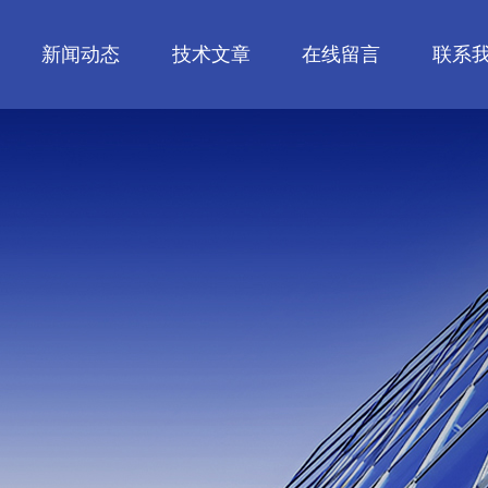
新闻动态
技术文章
在线留言
联系