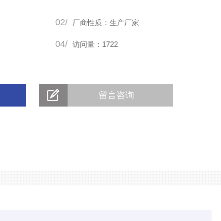
02/
厂商性质：生产厂家
04/
访问量：1722
留言咨询