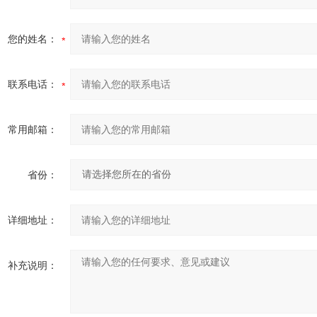
您的姓名：
联系电话：
常用邮箱：
省份：
详细地址：
补充说明：