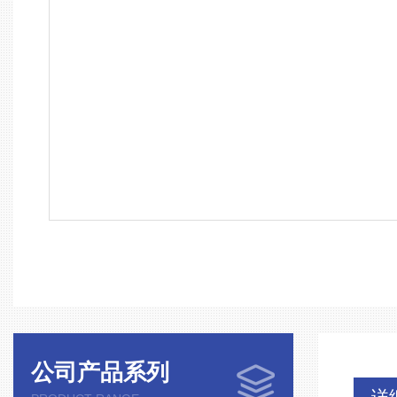
公司产品系列