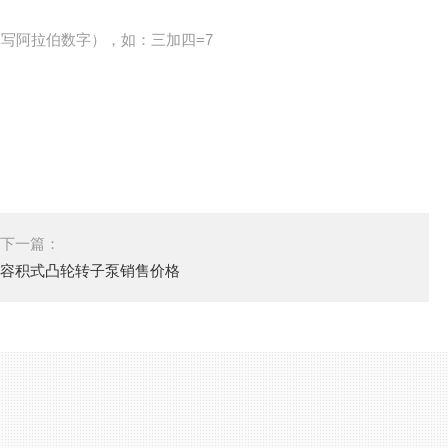
写阿拉伯数字），如：三加四=7
下一篇：
容积式凸轮转子泵销售价格