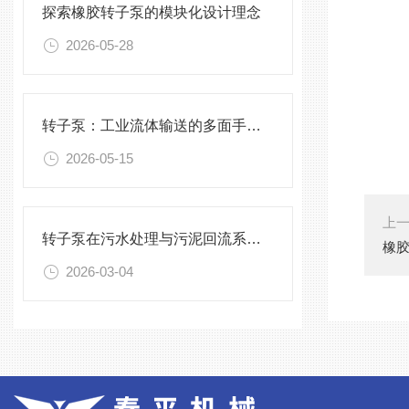
探索橡胶转子泵的模块化设计理念
2026-05-28
转子泵：工业流体输送的多面手与技术革新
2026-05-15
上
转子泵在污水处理与污泥回流系统中的关键作用
橡
2026-03-04