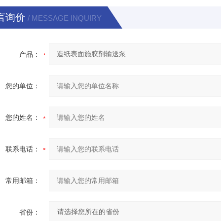
言询价
/ MESSAGE INQUIRY
产品：
您的单位：
您的姓名：
联系电话：
常用邮箱：
省份：