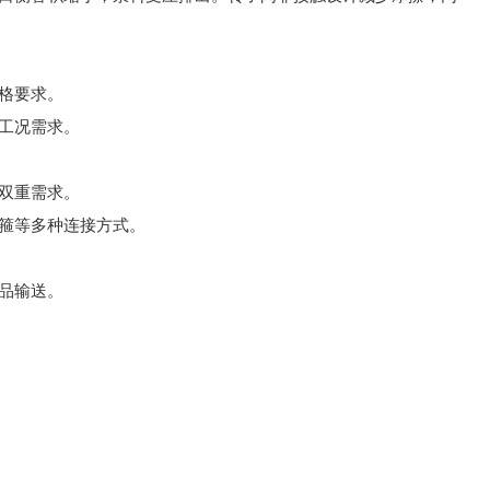
格要求。
工况需求。
双重需求。
箍等多种连接方式。
品输送。