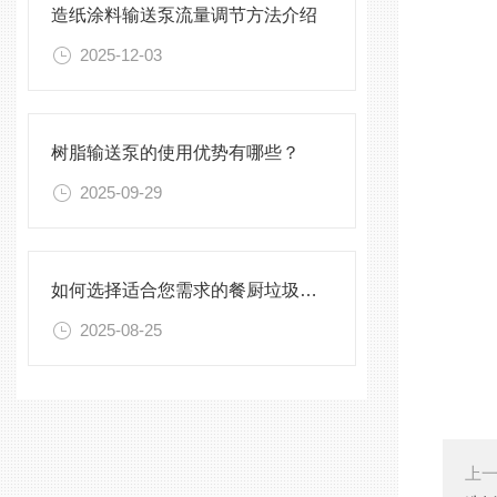
造纸涂料输送泵流量调节方法介绍
2025-12-03
树脂输送泵的使用优势有哪些？
2025-09-29
如何选择适合您需求的餐厨垃圾输送泵
2025-08-25
上