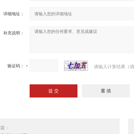
详细地址：
补充说明：
验证码：
请输入计算结果（填
一篇：