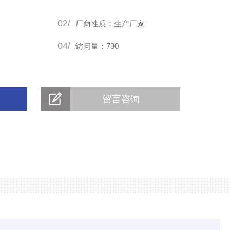
02/
厂商性质：生产厂家
04/
访问量：730
留言咨询