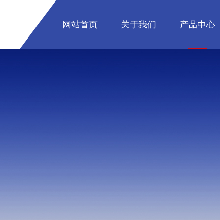
网站首页
关于我们
产品中心