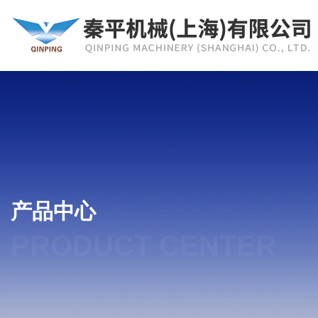
产品中心
PRODUCT CENTER