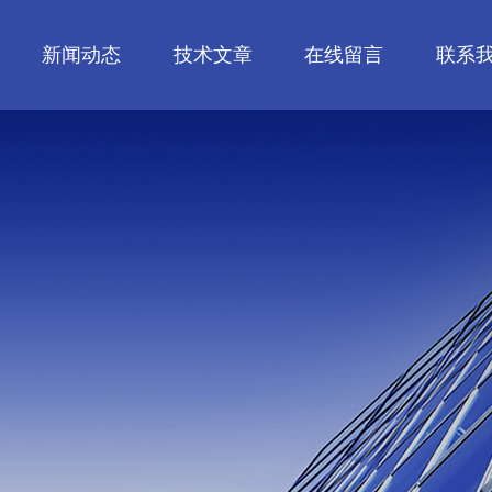
新闻动态
技术文章
在线留言
联系