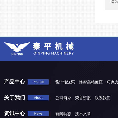
造
产品中心
酱汁输送泵
蜂蜜高粘度泵
巧克
Product
关于我们
公司简介
荣誉资质
联系我们
About
资讯中心
新闻动态
技术文章
News