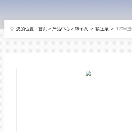
您的位置：
首页
>
产品中心
>
转子泵
>
输送泵
>
120M