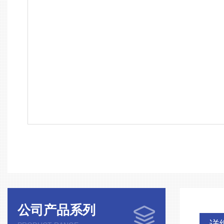
公司产品系列