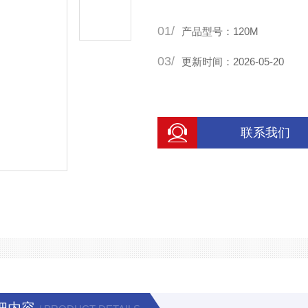
01/
产品型号：120M
03/
更新时间：2026-05-20
联系我们