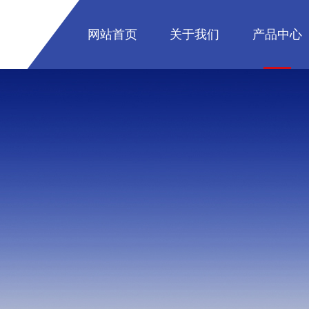
网站首页
关于我们
产品中心