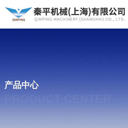
产品中心
PRODUCT CENTER