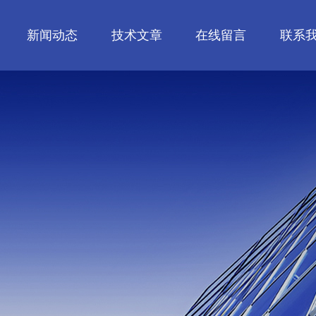
新闻动态
技术文章
在线留言
联系