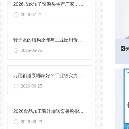
2026凸轮转子泵源头生产厂家，石油化工、污泥、耐磨损工业转子泵哪家好？
2026-07-21
转子泵的结构原理与工业应用价值探析
2026-06-25
万用输送泵哪家好？工业级实力厂家秦平机械多工况实测分享
2026-06-25
2026食品加工酱汁输送泵采购指南：对比材质流量筛选良好生产厂家
2026-06-23