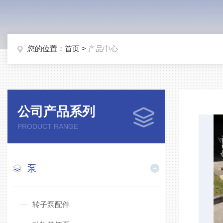
您的位置：
首页
>
产品中心
公司产品系列
PRODUCT RANGE
泵
转子泵配件