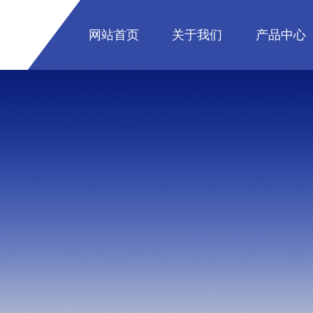
网站首页
关于我们
产品中心