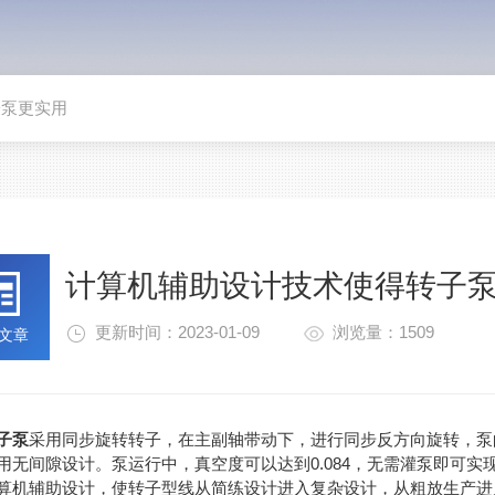
子泵更实用
计算机辅助设计技术使得转子
更新时间：2023-01-09
浏览量：1509
文章
子泵
采用同步旋转转子，在主副轴带动下，进行同步反方向旋转，泵
用无间隙设计。泵运行中，真空度可以达到0.084，无需灌泵即可实
辅助设计，使转子型线从简练设计进入复杂设计，从粗放生产进