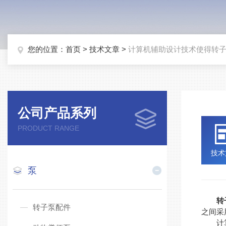
您的位置：
首页
>
技术文章
>
计算机辅助设计技术使得转
公司产品系列
PRODUCT RANGE
技术
泵
转
转子泵配件
之间采
计算机