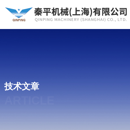
技术文章
ARTICLE