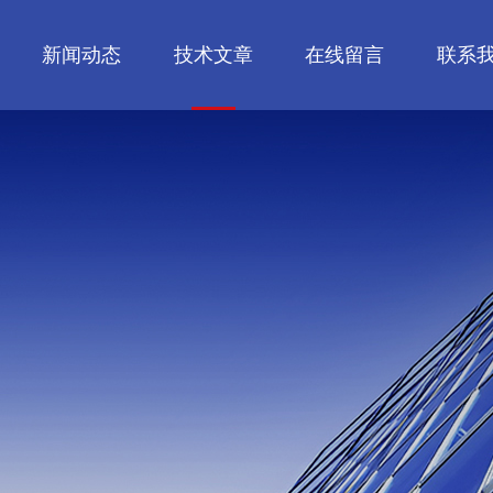
新闻动态
技术文章
在线留言
联系