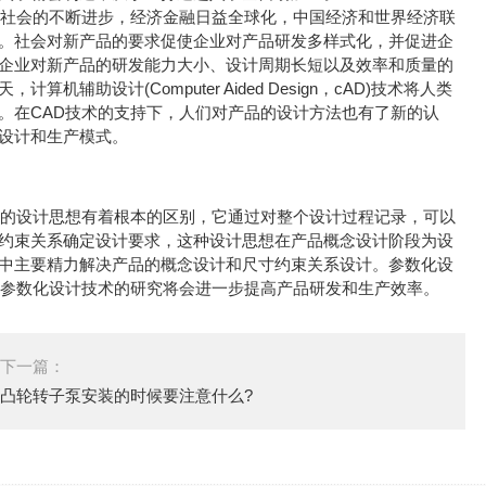
社会的不断进步，经济金融日益全球化，中国经济和世界经济联
。社会对新产品的要求促使企业对产品研发多样式化，并促进企
企业对新产品的研发能力大小、设计周期长短以及效率和质量的
设计(Computer Aided Design，cAD)技术将人类
。在CAD技术的支持下，人们对产品的设计方法也有了新的认
设计和生产模式。
的设计思想有着根本的区别，它通过对整个设计过程记录，可以
约束关系确定设计要求，这种设计思想在产品概念设计阶段为设
中主要精力解决产品的概念设计和尺寸约束关系设计。参数化设
对参数化设计技术的研究将会进一步提高产品研发和生产效率。
下一篇：
凸轮转子泵安装的时候要注意什么?