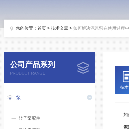
您的位置：
首页
>
技术文章
>
如何解决泥浆泵在使用过程
公司产品系列
PRODUCT RANGE
技术
泵
如何
转子泵配件
泥