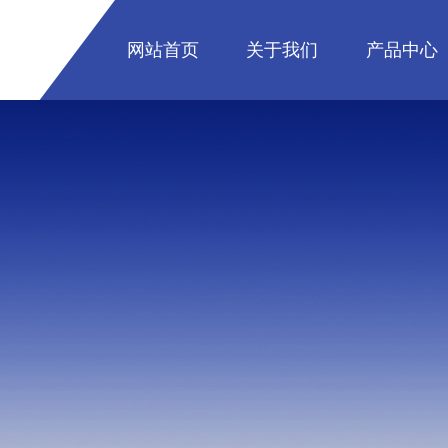
网站首页
关于我们
产品中心