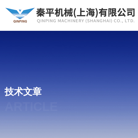
技术文章
ARTICLE