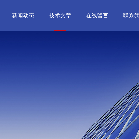
新闻动态
技术文章
在线留言
联系