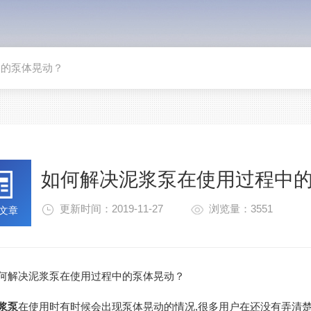
中的泵体晃动？
如何解决泥浆泵在使用过程中
更新时间：2019-11-27
浏览量：3551
文章
解决泥浆泵在使用过程中的泵体晃动？
浆泵
在使用时有时候会出现泵体晃动的情况,很多用户在还没有弄清