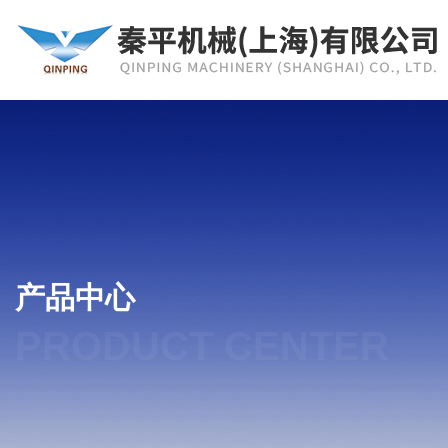
产品中心
PRODUCT CENTER