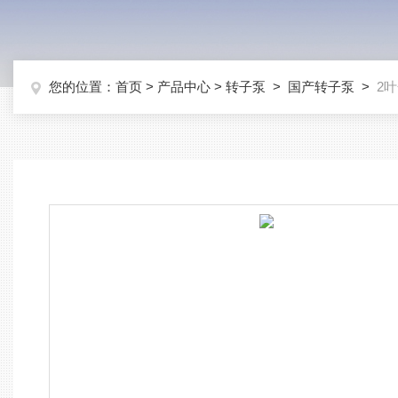
您的位置：
首页
>
产品中心
>
转子泵
>
国产转子泵
>
2