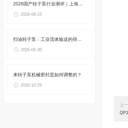
2026国产转子泵行业测评｜上海实力厂家秦平机械工况适配解析
2026-06-15
扫油转子泵：工业流体输送的得力助手
2025-05-30
来转子泵机械密封是如何调整的？
2020-10-29
上
QP