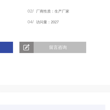
02/
厂商性质：生产厂家
04/
访问量：2027
留言咨询