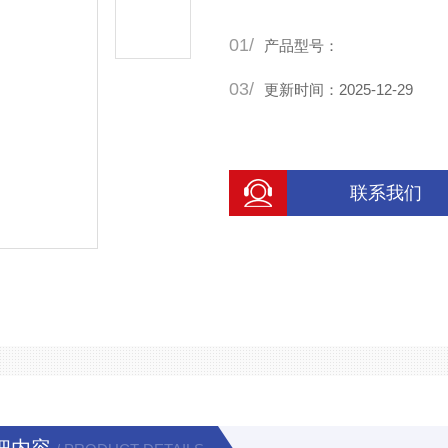
01/
产品型号：
03/
更新时间：2025-12-29
联系我们