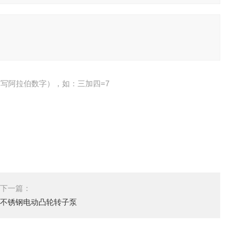
写阿拉伯数字），如：三加四=7
下一篇：
不锈钢电动凸轮转子泵