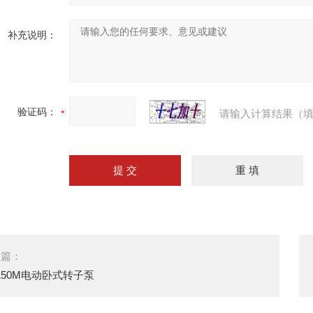
补充说明：
验证码：
请输入计算结果（填
一篇：
150M电动卧式转子泵