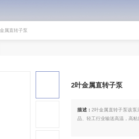
叶金属直转子泵
2叶金属直转子泵
描述：
2叶金属直转子泵该泵
品、轻工行业输送高温，高粘