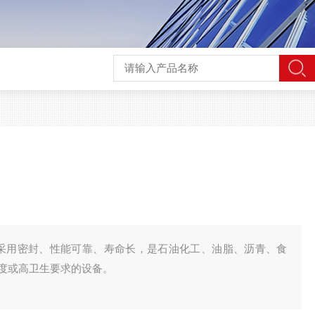
采用密封、性能可靠、寿命长，是石油化工、油脂、沥青、食
度或高卫生要求的设备。