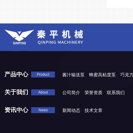
产品中心
酱汁输送泵
蜂蜜高粘度泵
巧克
Product
关于我们
公司简介
荣誉资质
联系我们
About
资讯中心
新闻动态
技术文章
News