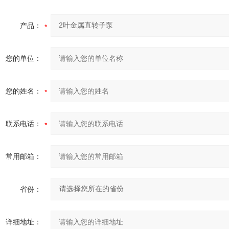
产品：
您的单位：
您的姓名：
联系电话：
常用邮箱：
省份：
详细地址：