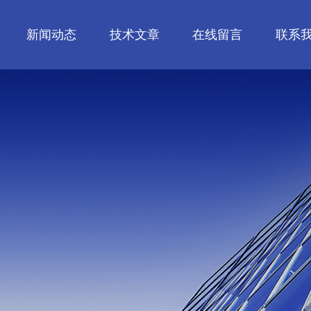
新闻动态
技术文章
在线留言
联系