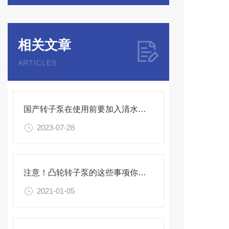
相关文章
ARTICLES
国产转子泵在使用前要加入清水吗？
2023-07-28
注意！凸轮转子泵的这些事项你了解几点
2021-01-05