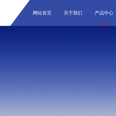
网站首页
关于我们
产品中心