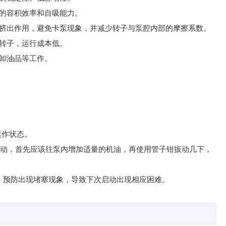
的容积效率和自吸能力。
挤出作用，避免卡泵现象，并减少转子与泵腔内部的摩擦系数。
转子，运行成本低。
卸油品等工作。
运作状态。
启动，首先应该往泵内增加适量的机油，再使用管子钳扳动几下，
，预防出现堵塞现象，导致下次启动出现相应困难。