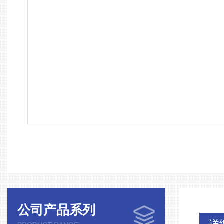
公司产品系列