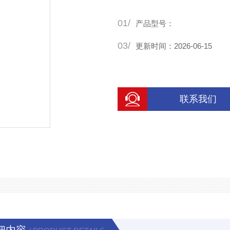
01/
产品型号：
03/
更新时间：2026-06-15
联系我们