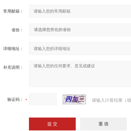
常用邮箱：
省份：
详细地址：
补充说明：
验证码：
请输入计算结果（填