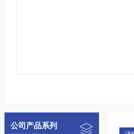
公司产品系列