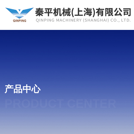
产品中心
PRODUCT CENTER