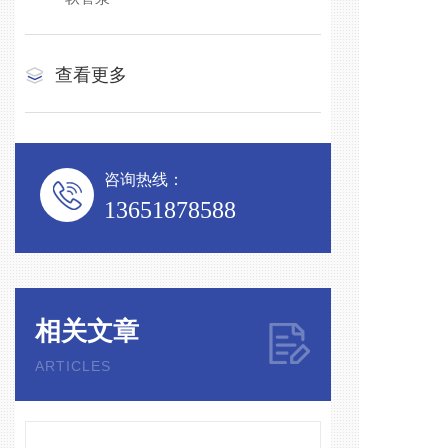
查看更多
咨询热线：
13651878588
相关文章
ARTICLES