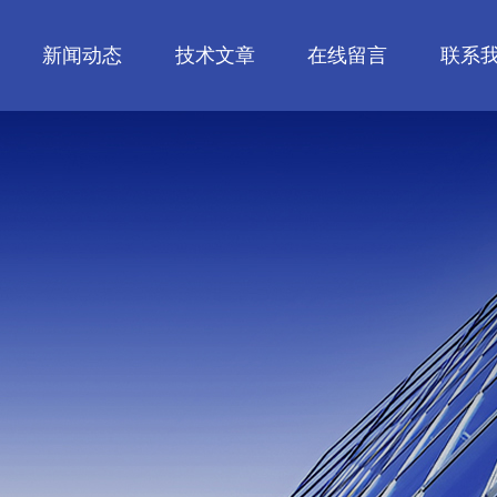
新闻动态
技术文章
在线留言
联系