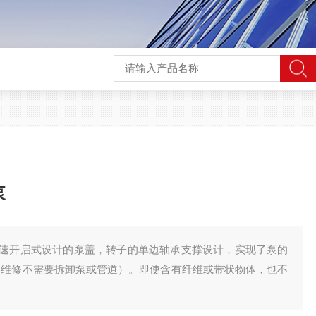
泵
速开启式设计的泵盖，转子的单边轴承支撑设计，实现了泵的
和维修不需要拆卸泵或管道）。即使含有纤维或带状物体，也不