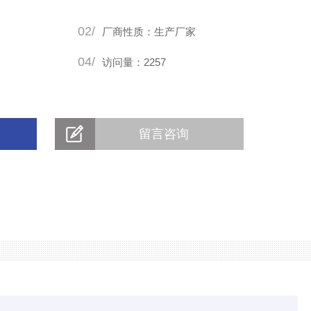
02/
厂商性质：生产厂家
04/
访问量：2257
留言咨询