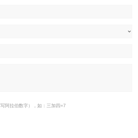
写阿拉伯数字），如：三加四=7