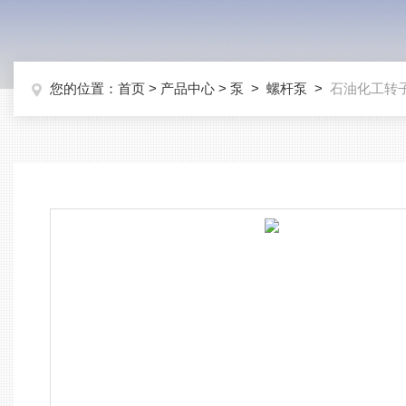
您的位置：
首页
>
产品中心
>
泵
>
螺杆泵
>
石油化工转