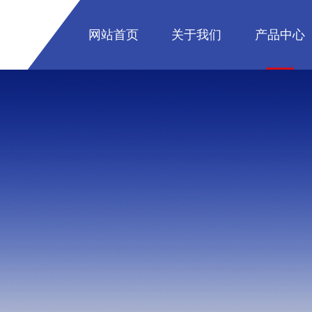
网站首页
关于我们
产品中心