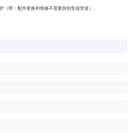
 护（即：配件更换和维修不需要拆卸泵或管道）。