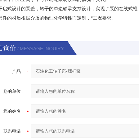
速开启式设计的泵盖，转子的单边轴承支撑设计，实现了泵的在线式维
流部件的材质根据介质的物理化学特性而定制，*工况要求。
言询价
/ MESSAGE INQUIRY
产品：
您的单位：
您的姓名：
联系电话：