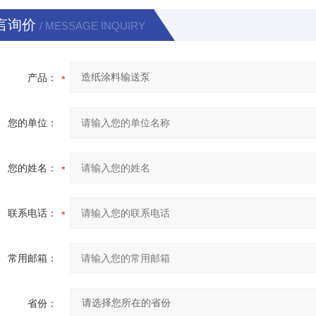
言询价
/ MESSAGE INQUIRY
产品：
您的单位：
您的姓名：
联系电话：
常用邮箱：
省份：