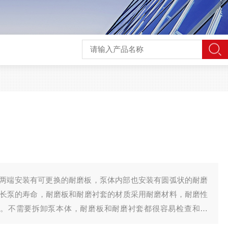
两端安装有可更换的耐磨板，泵体内部也安装有圆弧状的耐磨
长泵的寿命，耐磨板和耐磨衬套的材质采用耐磨材料，耐磨性
13)。不需要拆卸泵本体，耐磨板和耐磨衬套都很容易检查和更