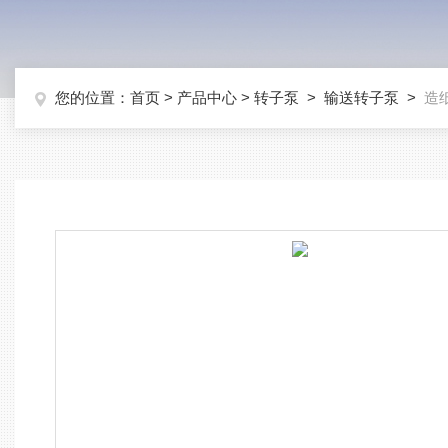
您的位置：
首页
>
产品中心
>
转子泵
>
输送转子泵
>
造