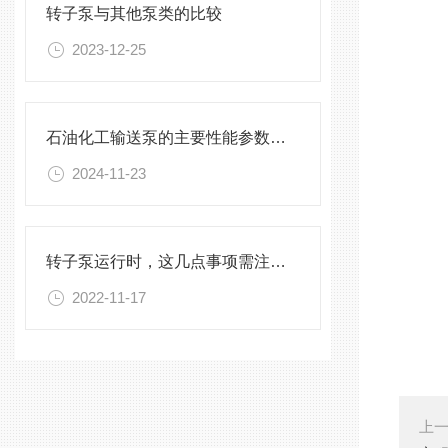
转子泵与其他泵类的比较
2023-12-25
石油化工输送泵的主要性能参数及其影响因素
2024-11-23
转子泵运行时，这几点事项需注意！
2022-11-17
上