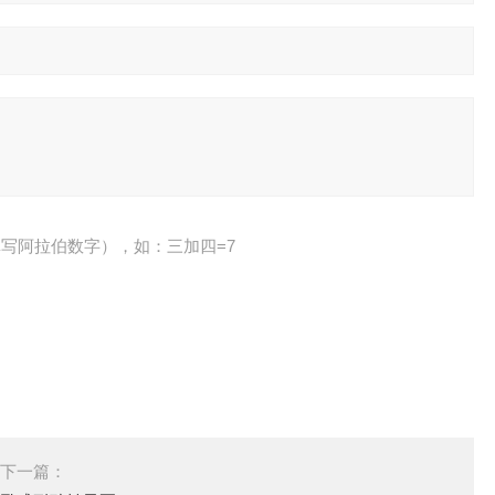
写阿拉伯数字），如：三加四=7
下一篇：