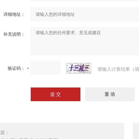
详细地址：
补充说明：
验证码：
请输入计算结果（填
一篇：