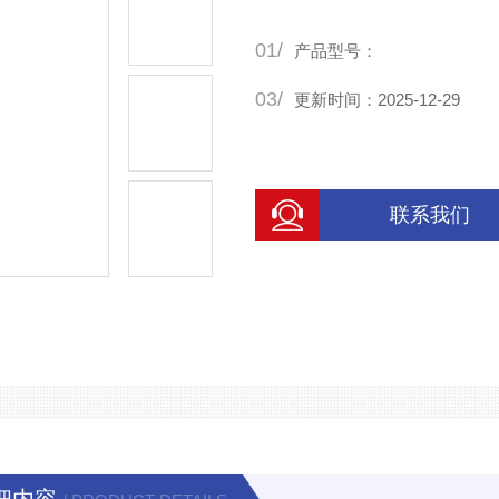
01/
产品型号：
03/
更新时间：2025-12-29
联系我们