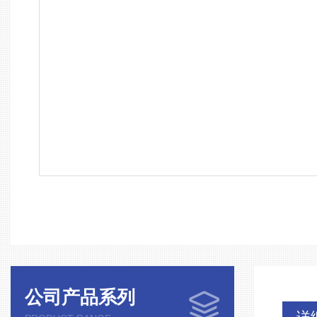
公司产品系列