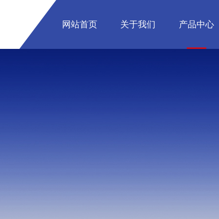
网站首页
关于我们
产品中心