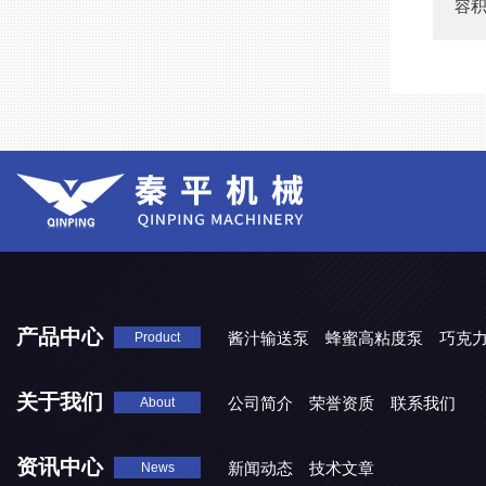
容积
产品中心
酱汁输送泵
蜂蜜高粘度泵
巧克
Product
关于我们
公司简介
荣誉资质
联系我们
About
资讯中心
新闻动态
技术文章
News