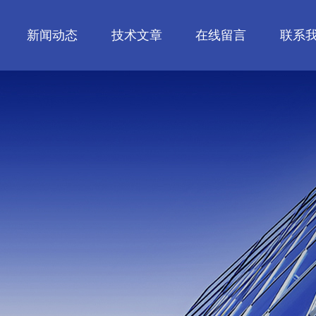
新闻动态
技术文章
在线留言
联系