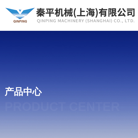
产品中心
PRODUCT CENTER