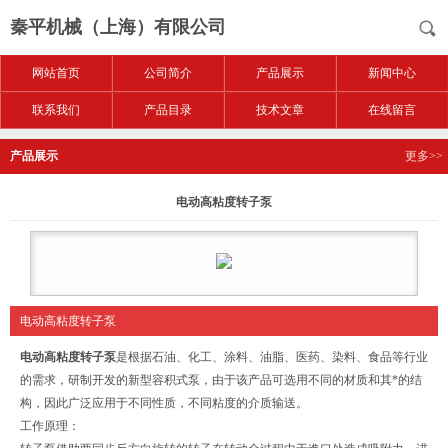
秦平机械（上海）有限公司
网站首页
公司简介
产品展示
新闻中心
联系我们
产品目录
技术文章
在线留言
产品展示
更多>>
电动高粘度转子泵
电动高粘度转子泵
电动高粘度转子泵
是根据石油、化工、涂料、油脂、医药、染料、食品等行业
的需求，研制开发的新型容积式泵，由于该产品可选用不同的材质和其*的结
构，因此广泛应用于不同性质，不同粘度的介质输送。
工作原理：