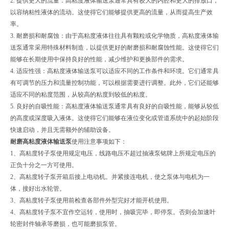
2. 提供更大的流量：高粘度液体输送泵通常具有较大的内腔和更大的排放口，
以容纳粘性液体的流动。这使得它们能够提供更高的流量，从而提高生产效
率。
3. 耐磨损和耐腐蚀：由于高粘度液体往往具有颗粒或化学物质，高粘度液体输
送泵通常采用特殊材料制造，以提供更好的耐磨损和耐腐蚀性能。这使得它们
能够在长期使用中保持良好的性能，减少维护和更换部件的需求。
4. 适应性强：高粘度液体输送泵可以适应不同的工作条件和环境。它们通常具
有可调节的压力和流量控制功能，可以根据需要进行调整。此外，它们还能够
适应不同的粘度范围，从较高的粘度到较低的粘度。
5. 良好的自吸性能：高粘度液体输送泵通常具有良好的自吸性能，能够从较低
的高度或深度吸入液体。这使得它们能够在液位变化或管道系统中的起始阶段
快速启动，并且无需额外的辅助设备。
耐磨高粘度液体输送泵
使用注意事项如下：
1、高粘度转子泵使用规定电压，线路电压不超过抽液泵铭牌上所规定电压的
正负十分之一方可使用。
2、高粘度转子泵开箱后接上电动机。并紧接连电机，使之泵体与电机为一
体，接好出水轮管。
3、高粘度转子泵使用前检查各部件外型完好才能开机使用。
4、高粘度转子泵不宜作空运转，使用时，抽吸完毕，即停泵。否则会加速叶
轮密封件轴承等磨损，也可能磨损泵管。