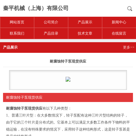
秦平机械（上海）有限公司
网站首页
公司简介
产品展示
新闻中心
联系我们
产品目录
技术文章
在线留言
产品展示
更多>>
耐腐蚀转子泵现货供应
耐腐蚀转子泵现货供应
耐腐蚀转子泵现货供应
有以下几种类型：
1、普通三叶片型：在大多数情况下，转子泵配有这种三叶片型结构的转子，
由于它的三个叶片是分布式的。它基本上可以满足大多数工作条件下物料的平
稳运输，在没有特殊要求的情况下，采用转子这种结构形式，这是转子泵甚是