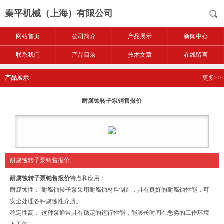
秦平机械（上海）有限公司
网站首页
公司简介
产品展示
新闻中心
联系我们
产品目录
技术文章
在线留言
产品展示
更多>>
耐腐蚀转子泵销售报价
耐腐蚀转子泵销售报价
耐腐蚀转子泵销售报价
特点和应用：
耐腐蚀性： 耐腐蚀转子泵采用耐腐蚀材料制造，具有良好的耐腐蚀性能，可
安全处理各种腐蚀性介质。
稳定性高： 这种泵通常具有稳定的运行性能，能够长时间在恶劣的工作环境