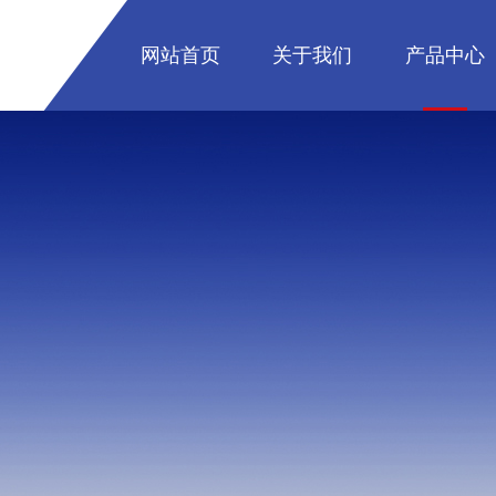
网站首页
关于我们
产品中心