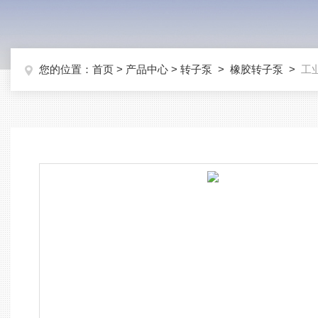
您的位置：
首页
>
产品中心
>
转子泵
>
橡胶转子泵
>
工