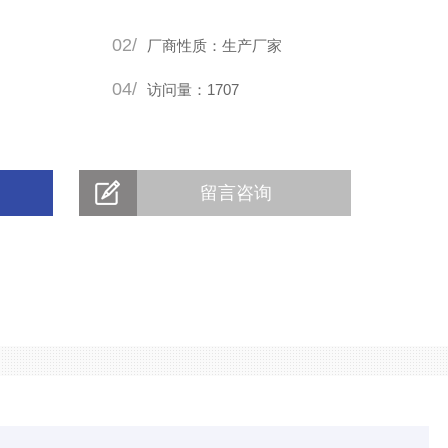
02/
厂商性质：生产厂家
04/
访问量：1707
留言咨询