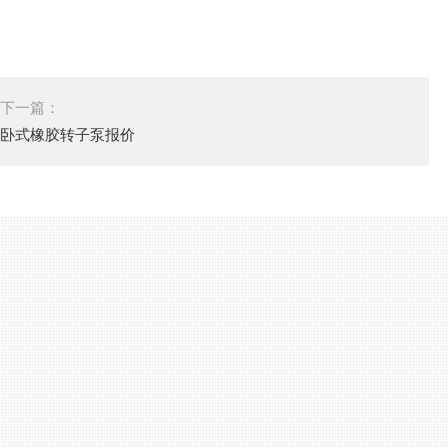
下一篇：
卧式橡胶转子泵报价