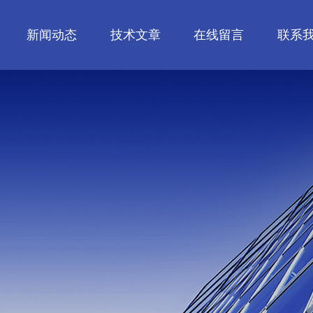
新闻动态
技术文章
在线留言
联系