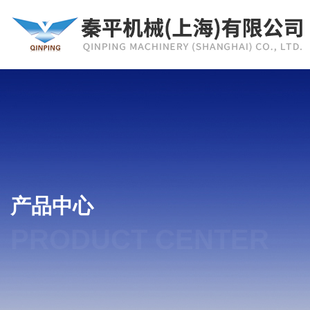
产品中心
PRODUCT CENTER