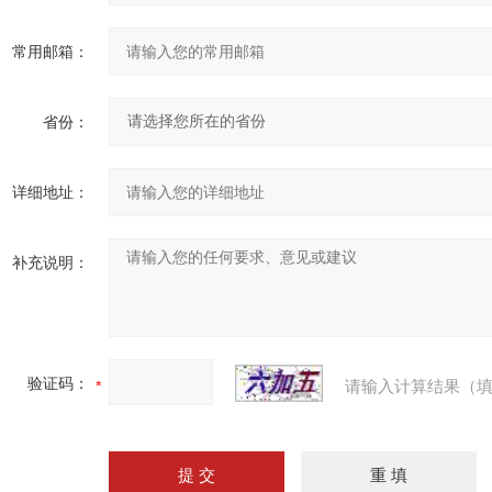
常用邮箱：
省份：
详细地址：
补充说明：
验证码：
请输入计算结果（填