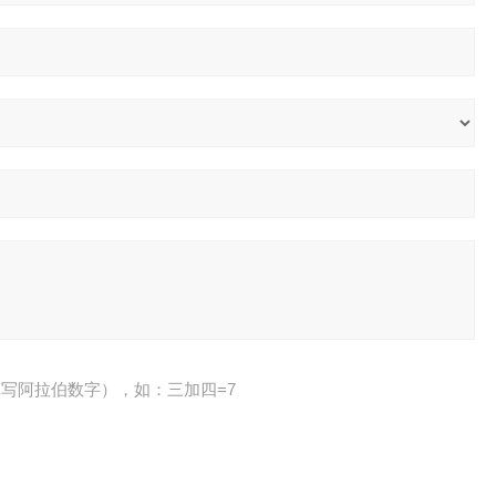
写阿拉伯数字），如：三加四=7