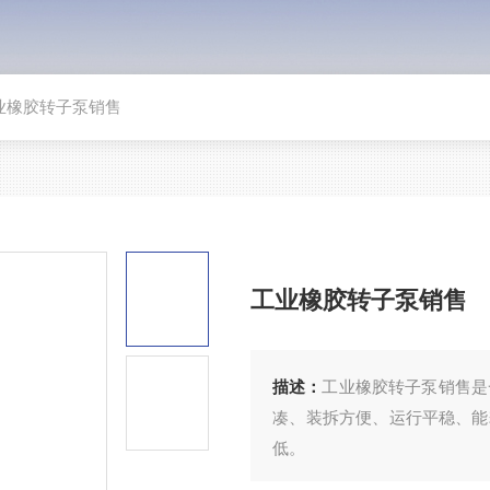
业橡胶转子泵销售
工业橡胶转子泵销售
描述：
工业橡胶转子泵销售是
凑、装拆方便、运行平稳、能
低。