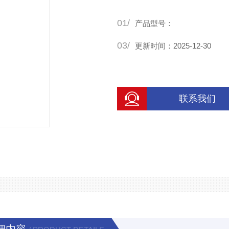
01/
产品型号：
03/
更新时间：2025-12-30
联系我们