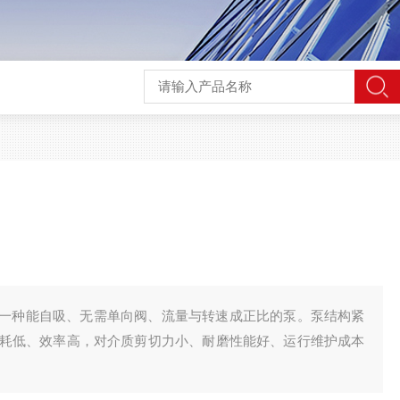
一种能自吸、无需单向阀、流量与转速成正比的泵。泵结构紧
耗低、效率高，对介质剪切力小、耐磨性能好、运行维护成本