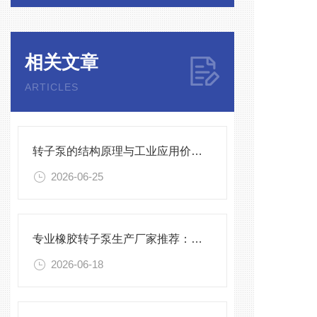
相关文章
ARTICLES
转子泵的结构原理与工业应用价值探析
2026-06-25
专业橡胶转子泵生产厂家推荐：秦平机械的制造实力与应用案例
2026-06-18