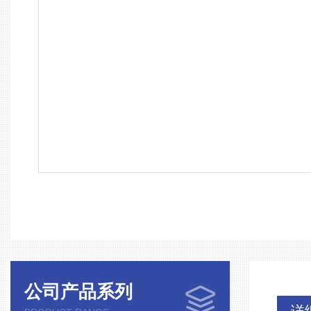
公司产品系列