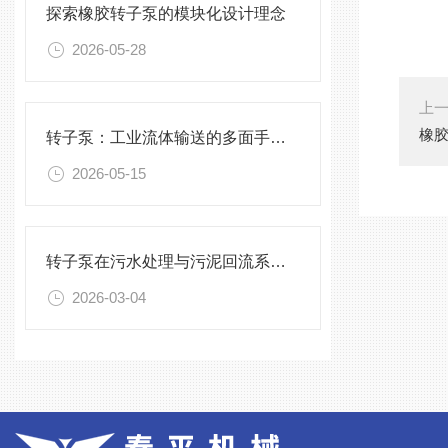
探索橡胶转子泵的模块化设计理念
2026-05-28
上
橡
转子泵：工业流体输送的多面手与技术革新
2026-05-15
转子泵在污水处理与污泥回流系统中的关键作用
2026-03-04