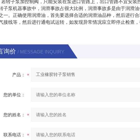
转子泵加控制阀，只能安装在泵进口管路上，出口管路不宜安装控
泵机器事故中，润滑事故占很大比例，润滑事故多是由于润滑油使
之一。正确使用润滑油，首先要选择合适的润滑油品种，然后进行合
气接线等，然后进行通电试运转，如发现异常情况应立即停止检查，
言询价
/ MESSAGE INQUIRY
产品：
您的单位：
您的姓名：
联系电话：