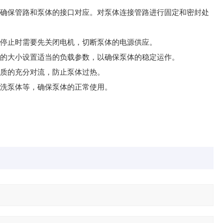
，确保管路和泵体的接口对应。对泵体连接管路进行固定和密封处
。停止时需要先关闭电机，切断泵体的电源供应。
量的大小设置适当的负载参数，以确保泵体的稳定运作。
介质的充分对流，防止泵体过热。
清洗泵体等，确保泵体的正常使用。