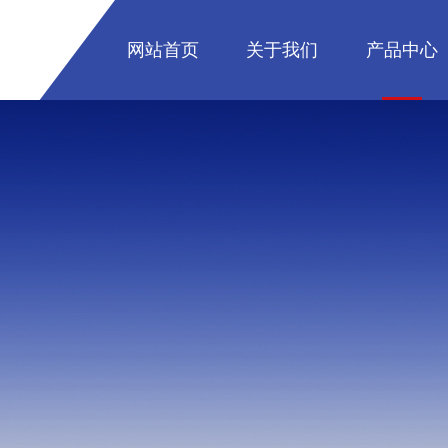
网站首页
关于我们
产品中心