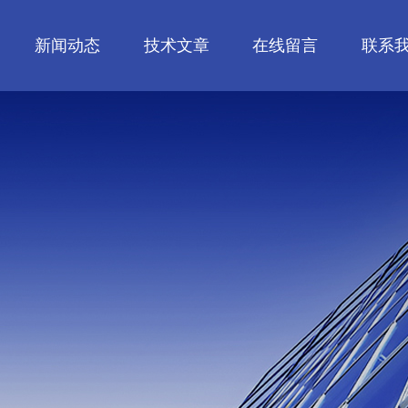
新闻动态
技术文章
在线留言
联系