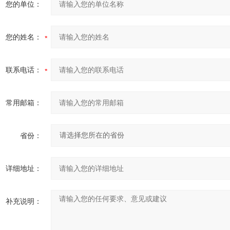
您的单位：
您的姓名：
联系电话：
常用邮箱：
省份：
详细地址：
补充说明：