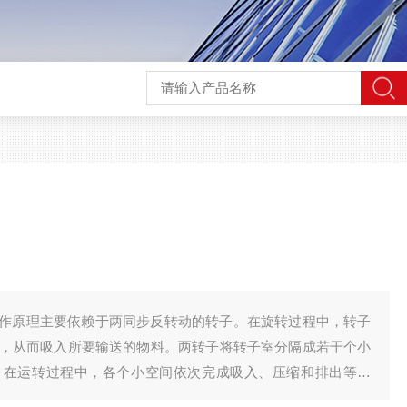
作原理主要依赖于两同步反转动的转子。在旋转过程中，转子
，从而吸入所要输送的物料。两转子将转子室分隔成若干个小
。在运转过程中，各个小空间依次完成吸入、压缩和排出等动
。