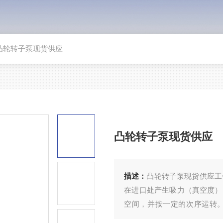
凸轮转子泵现货供应
凸轮转子泵现货供应
描述：
凸轮转子泵现货供应工
在进口处产生吸力（真空度）
空间，并按一定的次序运转
作，从而实现液体的连续输送