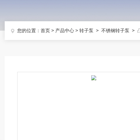
您的位置：
首页
>
产品中心
>
转子泵
>
不锈钢转子泵
>