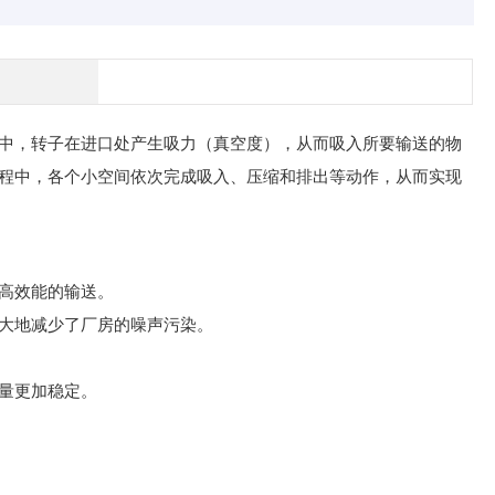
中，转子在进口处产生吸力（真空度），从而吸入所要输送的物
程中，各个小空间依次完成吸入、压缩和排出等动作，从而实现
高效能的输送。
大地减少了厂房的噪声污染。
量更加稳定。