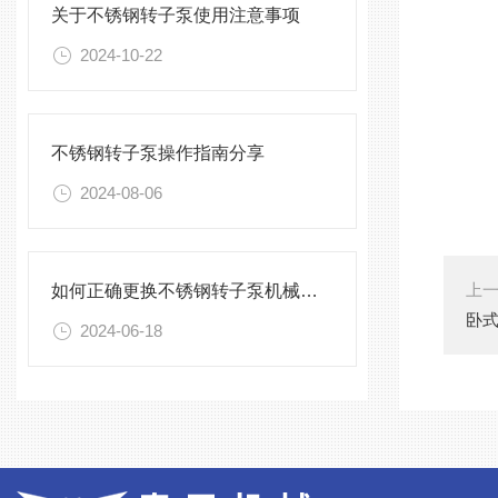
关于不锈钢转子泵使用注意事项
2024-10-22
不锈钢转子泵操作指南分享
2024-08-06
上
如何正确更换不锈钢转子泵机械密封，快来看看
卧
2024-06-18