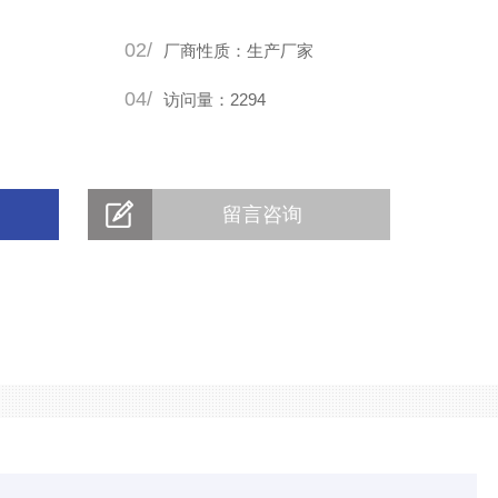
02/
厂商性质：生产厂家
04/
访问量：2294
留言咨询