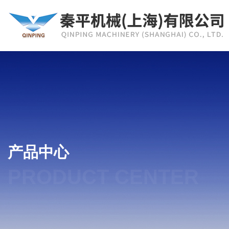
产品中心
PRODUCT CENTER