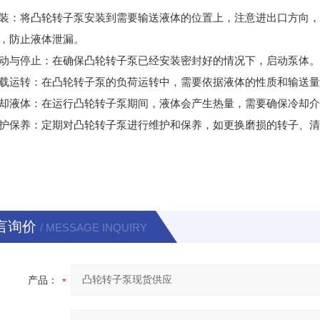
装：将凸轮转子泵安装到需要输送液体的位置上，注意进出口方向
，防止液体泄漏。
动与停止：在确保凸轮转子泵已经安装密封好的情况下，启动泵体
载运转：在凸轮转子泵的负荷运转中，需要依据液体的性质和输送
却液体：在运行凸轮转子泵期间，液体会产生热量，需要确保冷却
护保养：定期对凸轮转子泵进行维护和保养，如更换磨损的转子、
言询价
/ MESSAGE INQUIRY
产品：