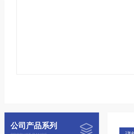
公司产品系列