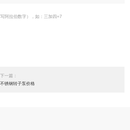
写阿拉伯数字），如：三加四=7
下一篇：
不锈钢转子泵价格