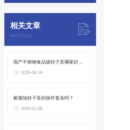
相关文章
ARTICLES
国产不锈钢食品级转子泵哪家好？深度解析秦平机械的智造技术与产品优势
2026-06-16
耐腐蚀转子泵的操作复杂吗？
2025-01-08