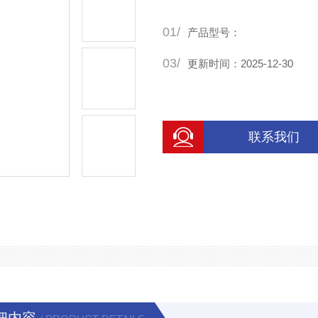
01/
产品型号：
03/
更新时间：2025-12-30
联系我们