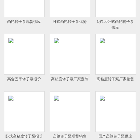
凸轮转子泵现货供应
卧式凸轮转子泵优势
QP150卧式凸轮转子泵
供应
高含固率转子泵报价
高粘度转子泵厂家定制
高粘度转子泵厂家销售
卧式高粘度转子泵报价
凸轮转子泵现货销售
国产凸轮转子泵供应