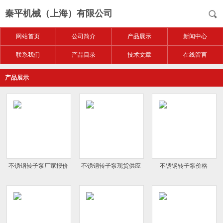
秦平机械（上海）有限公司
网站首页
公司简介
产品展示
新闻中心
联系我们
产品目录
技术文章
在线留言
产品展示
不锈钢转子泵厂家报价
不锈钢转子泵现货供应
不锈钢转子泵价格