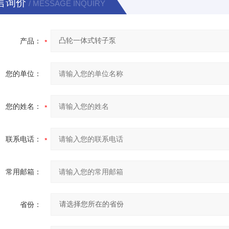
言询价
/ MESSAGE INQUIRY
产品：
您的单位：
您的姓名：
联系电话：
常用邮箱：
省份：