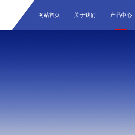
网站首页
关于我们
产品中心