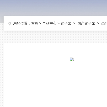
您的位置：
首页
>
产品中心
>
转子泵
>
国产转子泵
>
凸