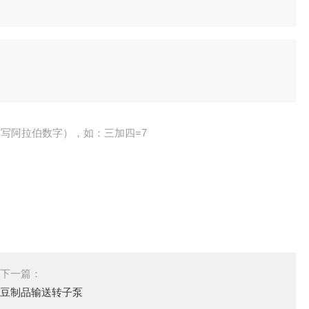
写阿拉伯数字），如：三加四=7
下一篇：
豆制品输送转子泵