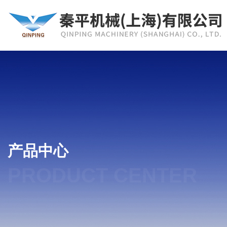
产品中心
PRODUCT CENTER