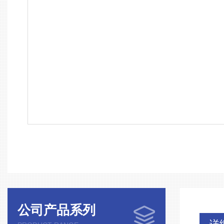
公司产品系列