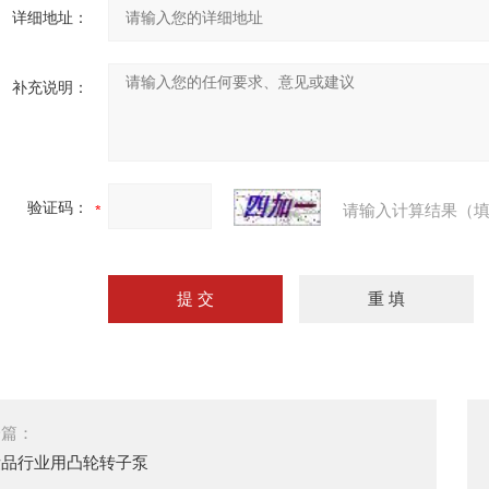
详细地址：
补充说明：
验证码：
请输入计算结果（填
一篇：
妆品行业用凸轮转子泵