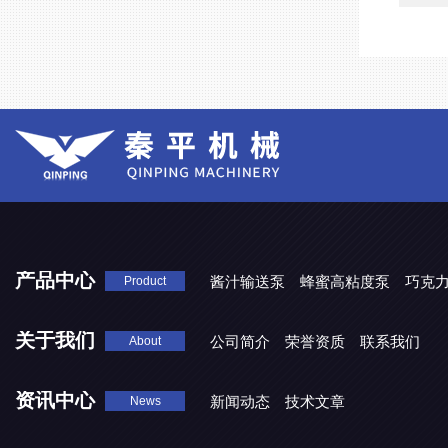
产品中心
酱汁输送泵
蜂蜜高粘度泵
巧克
Product
关于我们
公司简介
荣誉资质
联系我们
About
资讯中心
新闻动态
技术文章
News