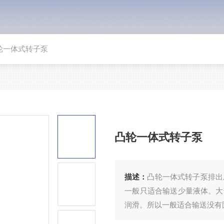
轮一体式转子泵
凸轮一体式转子泵
描述：
凸轮一体式转子泵排出
一般只适合输送少量液体。大
润滑。所以一般适合输送没有