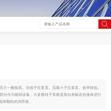
压力一般较高。但低于往复泵。流量小于往复泵。效率较低。
部分作为辅助设备。大多数转子泵都是靠自身输送的液体进行
固体颗粒的润滑液。