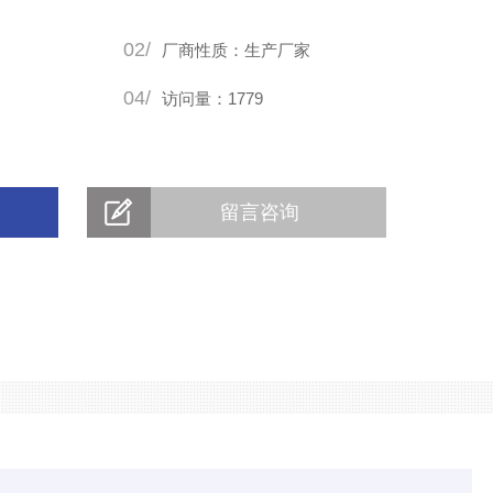
02/
厂商性质：生产厂家
04/
访问量：1779
留言咨询