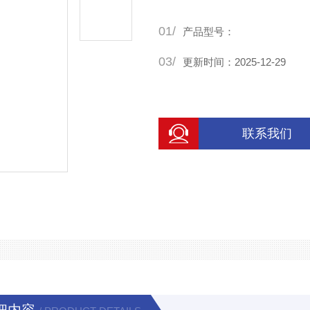
01/
产品型号：
03/
更新时间：2025-12-29
联系我们