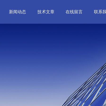
新闻动态
技术文章
在线留言
联系