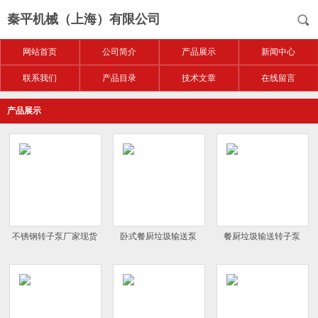
秦平机械（上海）有限公司
网站首页
公司简介
产品展示
新闻中心
联系我们
产品目录
技术文章
在线留言
产品展示
不锈钢转子泵厂家现货
卧式餐厨垃圾输送泵
餐厨垃圾输送转子泵